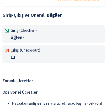
Giriş-Çıkış ve Önemli Bilgiler
Giriş (Check-in)
öğlen-
Çıkış (Check-out)
11
Zorunlu Ücretler
Opsiyonel Ücretler
Havaalanı gidiş geliş servisi ücreti: araç başına (tek yön)