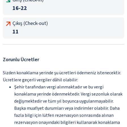
16-22
Çıkış (Check-out)
11
Zorunlu Ücretler
Sizden konaklama yerinde şu ücretleri ödemeniz istenecektir.
Ücretlere geçerli vergiler dâhil olabilir:
Şehir tarafından vergi alınmaktadır ve bu vergi
konaklama yerinde ödenmektedir. Vergi sezonluk olarak
değişmektedir ve tüm yıl boyunca uygulanmayabilir.
Başka muafiyet durumları veya indirimler olabilir. Daha
fazla bilgi için lütfen rezervasyon sonrasında alınan
rezervasyon onayındaki bilgileri kullanarak konaklama