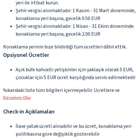
yeri ile irtibat kurun.
Şehir vergisi alınmaktadır: 1 Kasım - 31 Mart döneminde,
konaklama yeri başına, gecelik 0.50 EUR
Şehir vergisi alınmaktadır: 1 Nisan - 31 Ekim döneminde
konaklama yeri başına, gecelik 2.00 EUR
Konaklama yerinin bize bildirdiği tüm ücretleri dâhil ettik.
Opsiyonel Ücretler
Açık büfe kahvaltı yetişkinler için yaklaşık olarak 5 EUR,
çocuklar için 5 EUR ücret karşılığında servis edilmektedir
Yukarıdaki liste tüm bilgileri içermeyebilir. Ücretlere ve
Devamını Oku
Check-in Açıklamaları
İlave yatak ücreti alınabilir ve bu ücret, konaklama yeri
politikasına göre değişiklik gösterebilir