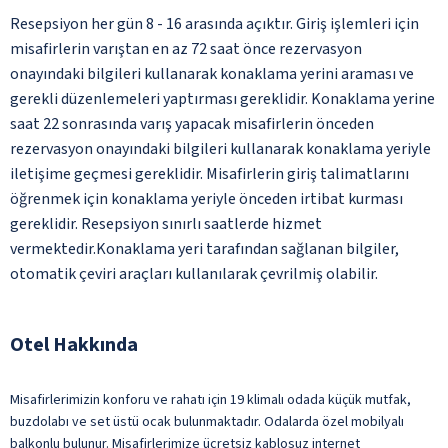
Resepsiyon her gün 8 - 16 arasında açıktır. Giriş işlemleri için
misafirlerin varıştan en az 72 saat önce rezervasyon
onayındaki bilgileri kullanarak konaklama yerini araması ve
gerekli düzenlemeleri yaptırması gereklidir. Konaklama yerine
saat 22 sonrasında varış yapacak misafirlerin önceden
rezervasyon onayındaki bilgileri kullanarak konaklama yeriyle
iletişime geçmesi gereklidir. Misafirlerin giriş talimatlarını
öğrenmek için konaklama yeriyle önceden irtibat kurması
gereklidir. Resepsiyon sınırlı saatlerde hizmet
vermektedir.Konaklama yeri tarafından sağlanan bilgiler,
otomatik çeviri araçları kullanılarak çevrilmiş olabilir.
Otel Hakkında
Misafirlerimizin konforu ve rahatı için 19 klimalı odada küçük mutfak,
buzdolabı ve set üstü ocak bulunmaktadır. Odalarda özel mobilyalı
balkonlu bulunur. Misafirlerimize ücretsiz kablosuz internet