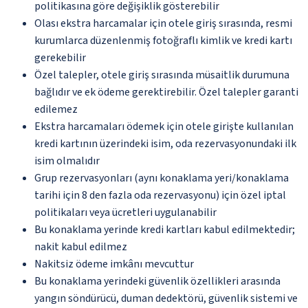
politikasına göre değişiklik gösterebilir
Olası ekstra harcamalar için otele giriş sırasında, resmi
kurumlarca düzenlenmiş fotoğraflı kimlik ve kredi kartı
gerekebilir
Özel talepler, otele giriş sırasında müsaitlik durumuna
bağlıdır ve ek ödeme gerektirebilir. Özel talepler garanti
edilemez
Ekstra harcamaları ödemek için otele girişte kullanılan
kredi kartının üzerindeki isim, oda rezervasyonundaki ilk
isim olmalıdır
Grup rezervasyonları (aynı konaklama yeri/konaklama
tarihi için 8 den fazla oda rezervasyonu) için özel iptal
politikaları veya ücretleri uygulanabilir
Bu konaklama yerinde kredi kartları kabul edilmektedir;
nakit kabul edilmez
Nakitsiz ödeme imkânı mevcuttur
Bu konaklama yerindeki güvenlik özellikleri arasında
yangın söndürücü, duman dedektörü, güvenlik sistemi ve