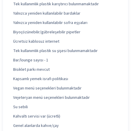
Tek kullanımlık plastik karıştırıcı bulunmamaktadır
Yalnızca yeniden kullanılabilir bardaklar
Yalnızca yeniden kullanılabilir sofra eşyaları
Biyoçözünebilir/gübreleşebilir pipetler
Ücretsiz kablosuz internet
Tek kullanımlık plastik su şişesi bulunmamaktadır
Bar/lounge sayısı - 1
Bisiklet parkı mevcut
Kapsamlı yemek israfı politikası
Vegan menü seçenekleri bulunmaktadır
Vejeteryan menü seçenekleri bulunmaktadır
Su sebili
Kahvaltı servisi var (ücretli)
Genel alanlarda kahve/çay