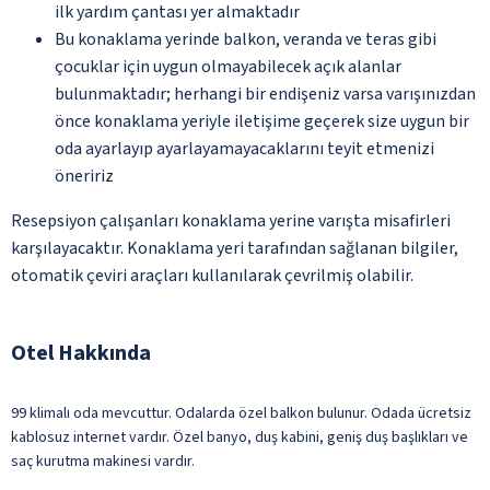
ilk yardım çantası yer almaktadır
Bu konaklama yerinde balkon, veranda ve teras gibi
çocuklar için uygun olmayabilecek açık alanlar
bulunmaktadır; herhangi bir endişeniz varsa varışınızdan
önce konaklama yeriyle iletişime geçerek size uygun bir
oda ayarlayıp ayarlayamayacaklarını teyit etmenizi
öneririz
Resepsiyon çalışanları konaklama yerine varışta misafirleri
karşılayacaktır. Konaklama yeri tarafından sağlanan bilgiler,
otomatik çeviri araçları kullanılarak çevrilmiş olabilir.
Otel Hakkında
99 klimalı oda mevcuttur. Odalarda özel balkon bulunur. Odada ücretsiz
kablosuz internet vardır. Özel banyo, duş kabini, geniş duş başlıkları ve
saç kurutma makinesi vardır.