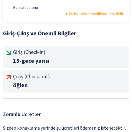
Banket salonu
ile belirtilen özellikler ücretlidir.
Giriş-Çıkış ve Önemli Bilgiler
Giriş (Check-in)
15-gece yarısı
Çıkış (Check-out)
öğlen
Zorunlu Ücretler
Sizden konaklama yerinde şu ücretleri ödemeniz istenecektir.