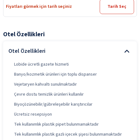
Fiyatları görmek için tarih seçiniz
Tarih Seç
Otel Özellikleri
Otel Özellikleri
Lobide ücretli gazete hizmeti
Banyo/kozmetik ürünleri için toplu dispanser
Vejetaryen kahvaltı sunulmaktadır
Çevre dostu temizlik ürünleri kullanılır
Biyoçözünebilir/gübreleşebilir karıştırıcılar
Ücretsiz resepsiyon
Tek kullanımlık plastik pipet bulunmamaktadır
Tek kullanımlık plastik gazlı içecek şişesi bulunmamaktadır