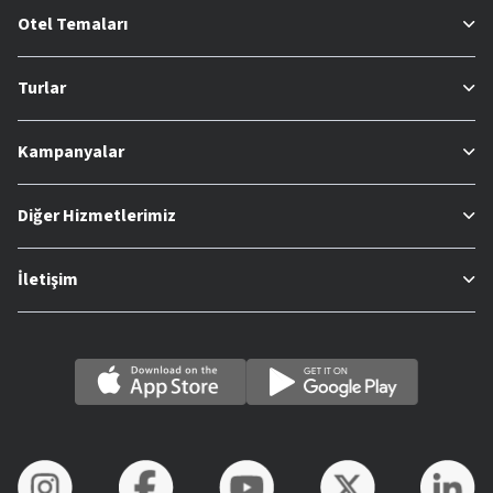
Otel Temaları
Turlar
Kampanyalar
Diğer Hizmetlerimiz
İletişim