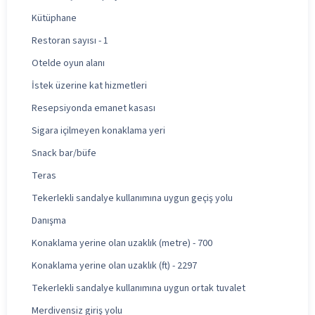
Kütüphane
Restoran sayısı - 1
Otelde oyun alanı
İstek üzerine kat hizmetleri
Resepsiyonda emanet kasası
Sigara içilmeyen konaklama yeri
Snack bar/büfe
Teras
Tekerlekli sandalye kullanımına uygun geçiş yolu
Danışma
Konaklama yerine olan uzaklık (metre) - 700
Konaklama yerine olan uzaklık (ft) - 2297
Tekerlekli sandalye kullanımına uygun ortak tuvalet
Merdivensiz giriş yolu