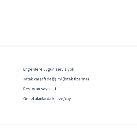
Engellilere uygun servis yok
Yatak çarşafı değişimi (istek üzerine)
Restoran sayısı - 1
Genel alanlarda kahve/çay