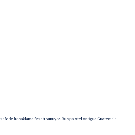
safede konaklama fırsatı sunuyor. Bu spa otel Antigua Guatemala