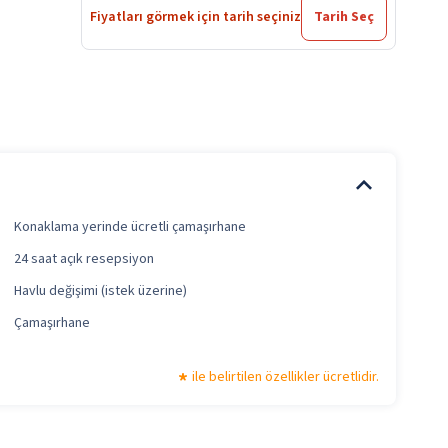
Fiyatları görmek için tarih seçiniz
Tarih Seç
Konaklama yerinde ücretli çamaşırhane
24 saat açık resepsiyon
Havlu değişimi (istek üzerine)
Çamaşırhane
ile belirtilen özellikler ücretlidir.