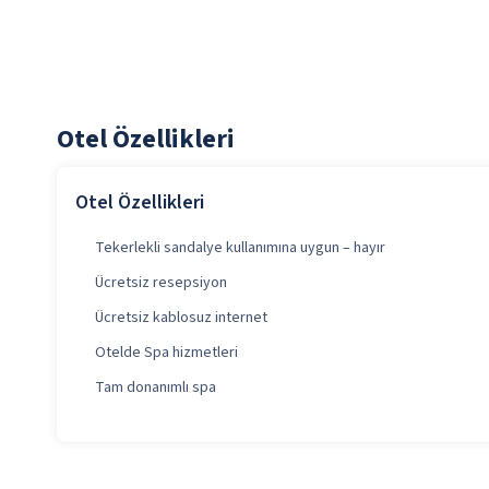
Otel Özellikleri
Otel Özellikleri
Tekerlekli sandalye kullanımına uygun – hayır
Ücretsiz resepsiyon
Ücretsiz kablosuz internet
Otelde Spa hizmetleri
Tam donanımlı spa