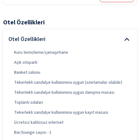
Otel Özellikleri
Otel Özellikleri
Kuru temizleme/çamaşırhane
Açık otopark
Banket salonu
Tekerlekli sandalye kullanımına uygun (sınırlamalar olabilir)
Tekerlekli sandalye kullanımına uygun danışma masası
Toplantı odaları
Tekerlekli sandalye kullanımına uygun kayıt masası
Ücretsiz kablosuz internet
Bar/lounge sayısı - 1