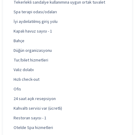
Tekerlekli sandalye kullanımına uygun ortak tuvalet
Spa terapi odası/odaları
İyi aydınlatılmış giriş yolu
Kapalı havuz sayısı - 1
Bahçe
Düğün organizasyonu
Tur/bilet hizmetleri
Valiz dolabı
Hızlı check-out
Ofis
24 saat açık resepsiyon
Kahvaltı servisi var (ücretli)
Restoran sayısı - 1
Otelde Spa hizmetleri