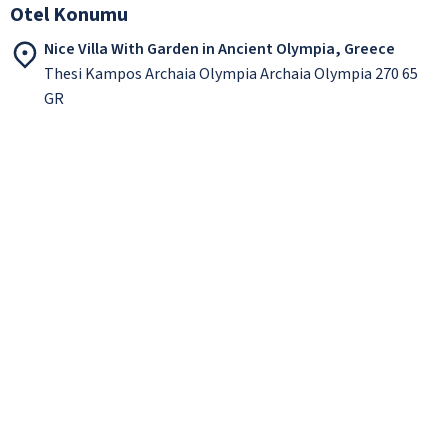
Otel Konumu
Nice Villa With Garden in Ancient Olympia, Greece
Thesi Kampos Archaia Olympia Archaia Olympia 270 65
GR