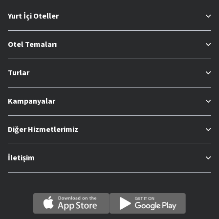
Yurt İçi Oteller
Otel Temaları
Turlar
Kampanyalar
Diğer Hizmetlerimiz
İletişim