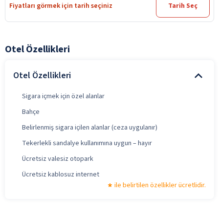
Fiyatları görmek için tarih seçiniz
Tarih Seç
Otel Özellikleri
Otel Özellikleri
Sigara içmek için özel alanlar
Bahçe
Belirlenmiş sigara içilen alanlar (ceza uygulanır)
Tekerlekli sandalye kullanımına uygun – hayır
Ücretsiz valesiz otopark
Ücretsiz kablosuz internet
ile belirtilen özellikler ücretlidir.