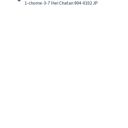
1-chome-3-7 Ihei Chatan 904-0102 JP