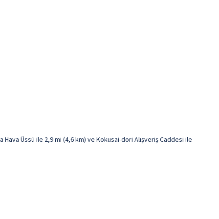
Hava Üssü ile 2,9 mi (4,6 km) ve Kokusai-dori Alışveriş Caddesi ile