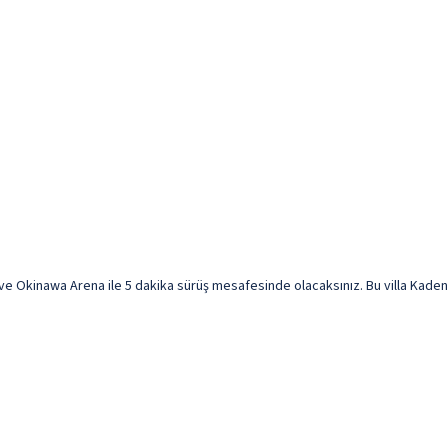
e Okinawa Arena ile 5 dakika sürüş mesafesinde olacaksınız. Bu villa Kadena 