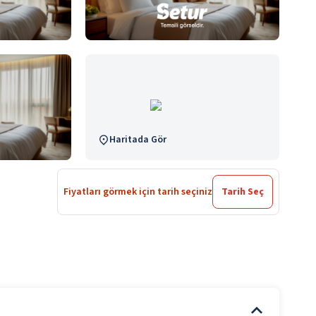
Haritada Gör
Fiyatları görmek için tarih seçiniz
Tarih Seç