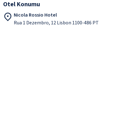
Otel Konumu
Nicola Rossio Hotel
Rua 1 Dezembro, 12 Lisbon 1100-486 PT