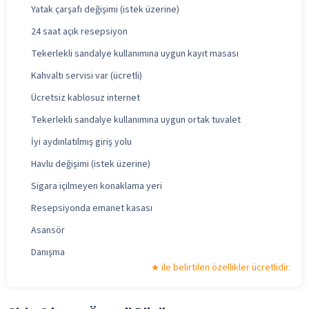
Yatak çarşafı değişimi (istek üzerine)
24 saat açık resepsiyon
Tekerlekli sandalye kullanımına uygun kayıt masası
Kahvaltı servisi var (ücretli)
Ücretsiz kablosuz internet
Tekerlekli sandalye kullanımına uygun ortak tuvalet
İyi aydınlatılmış giriş yolu
Havlu değişimi (istek üzerine)
Sigara içilmeyen konaklama yeri
Resepsiyonda emanet kasası
Asansör
Danışma
ile belirtilen özellikler ücretlidir.