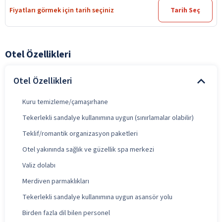
Fiyatları görmek için tarih seçiniz
Tarih Seç
Otel Özellikleri
Otel Özellikleri
Kuru temizleme/çamaşırhane
Tekerlekli sandalye kullanımına uygun (sınırlamalar olabilir)
Teklif/romantik organizasyon paketleri
Otel yakınında sağlık ve güzellik spa merkezi
Valiz dolabı
Merdiven parmaklıkları
Tekerlekli sandalye kullanımına uygun asansör yolu
Birden fazla dil bilen personel