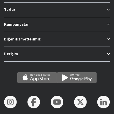
Turlar
Kampanyalar
Diğer Hizmetlerimiz
İletişim