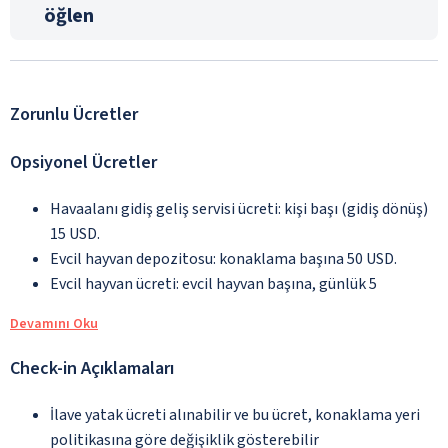
öğlen
Zorunlu Ücretler
Opsiyonel Ücretler
Havaalanı gidiş geliş servisi ücreti: kişi başı (gidiş dönüş)
15 USD.
Evcil hayvan depozitosu: konaklama başına 50 USD.
Evcil hayvan ücreti: evcil hayvan başına, günlük 5
Devamını Oku
Check-in Açıklamaları
İlave yatak ücreti alınabilir ve bu ücret, konaklama yeri
politikasına göre değişiklik gösterebilir