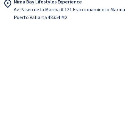
Nima Bay Lifestyles Experience
Av. Paseo de la Marina # 121 Fraccionamiento Marina
Puerto Vallarta 48354 MX