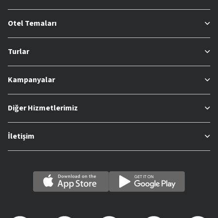
Otel Temaları
Turlar
Kampanyalar
Diğer Hizmetlerimiz
İletişim