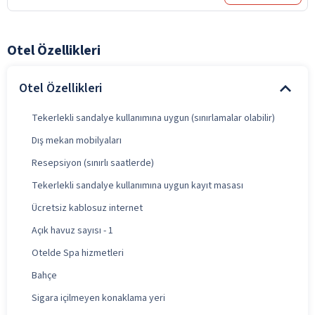
Otel Özellikleri
Otel Özellikleri
Tekerlekli sandalye kullanımına uygun (sınırlamalar olabilir)
Dış mekan mobilyaları
Resepsiyon (sınırlı saatlerde)
Tekerlekli sandalye kullanımına uygun kayıt masası
Ücretsiz kablosuz internet
Açık havuz sayısı - 1
Otelde Spa hizmetleri
Bahçe
Sigara içilmeyen konaklama yeri