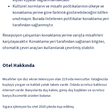
Kültürel normların ve misafir politikalarının ülkeye ve
konaklama yerine göre farklılık gösterebileceğini lütfen
unutmayın. Burada listelenen politikalar konaklama yeri
tarafından sağlanmıştır.
Resepsiyon çalışanları konaklama yerine varışta misafirleri
karşılayacaktır. Konaklama yeri tarafından sağlanan bilgiler,
otomatik çeviri araçları kullanılarak çevrilmiş olabilir.
Otel Hakkında
Misafirler için düz ekran televizyon olan 219 oda mevcuttur. Yatağınızda
kuştüyü yorgan ve kaliteli yatak takımı vardır. Odada ücretsiz kablosuz
internet vardır. Banyolarda duş kabini, geniş duş başlıkları ve ücretsiz
banyo/kozmetik ürünleri bulunur.
Sigara içilmeyen bu otel 2020 yılında inşa edilmiş.