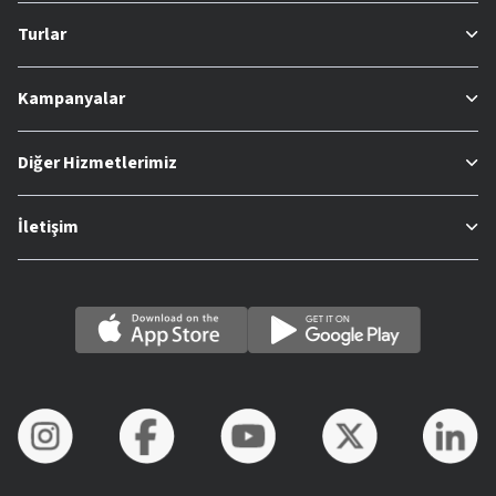
Turlar
Kampanyalar
Diğer Hizmetlerimiz
İletişim