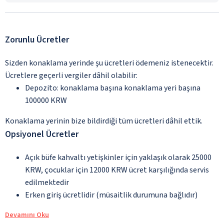
Zorunlu Ücretler
Sizden konaklama yerinde şu ücretleri ödemeniz istenecektir.
Ücretlere geçerli vergiler dâhil olabilir:
Depozito: konaklama başına konaklama yeri başına
100000 KRW
Konaklama yerinin bize bildirdiği tüm ücretleri dâhil ettik.
Opsiyonel Ücretler
Açık büfe kahvaltı yetişkinler için yaklaşık olarak 25000
KRW, çocuklar için 12000 KRW ücret karşılığında servis
edilmektedir
Erken giriş ücretlidir (müsaitlik durumuna bağlıdır)
Devamını Oku