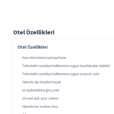
Otel Özellikleri
Otel Özellikleri
Kuru temizleme/çamaşırhane
Tekerlekli sandalye kullanımına uygun (sınırlamalar olabilir)
Tekerlekli sandalye kullanımına uygun asansör yolu
Yakında alp disiplini kayak
İyi aydınlatılmış giriş yolu
24 saat açık spor salonu
Yakında kar arabası turu