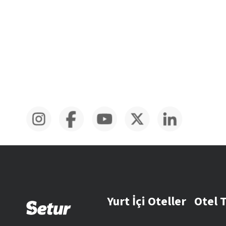
Yurt İçi Oteller
Otel 