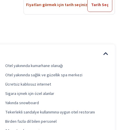
Fiyatları görmek için tarih seçiniz
Tarih Seç
Otel yakınında kumarhane olanağı
Otel yakınında sağlık ve güzellik spa merkezi
Ücretsiz kablosuz internet
Sigara içmek için özel alanlar
Yakında snowboard
Tekerlekli sandalye kullanımına uygun otel restoranı
Birden fazla dil bilen personel