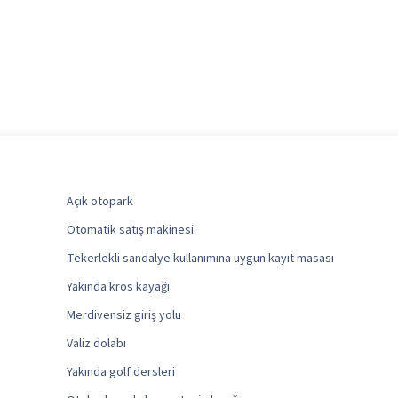
Açık otopark
Otomatik satış makinesi
Tekerlekli sandalye kullanımına uygun kayıt masası
Yakında kros kayağı
Merdivensiz giriş yolu
Valiz dolabı
Yakında golf dersleri