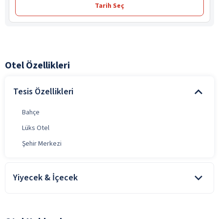
Tarih Seç
Otel Özellikleri
Tesis Özellikleri
Bahçe
Lüks Otel
Şehir Merkezi
Yiyecek & İçecek
Bar
Cafe Bar