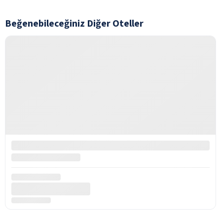
Beğenebileceğiniz Diğer Oteller