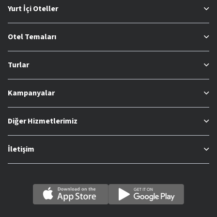
Yurt İçi Oteller
Otel Temaları
Turlar
Kampanyalar
Diğer Hizmetlerimiz
İletişim