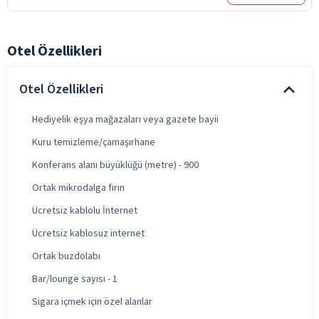
Otel Özellikleri
Otel Özellikleri
Hediyelik eşya mağazaları veya gazete bayii
Kuru temizleme/çamaşırhane
Konferans alanı büyüklüğü (metre) - 900
Ortak mikrodalga fırın
Ücretsiz kablolu İnternet
Ücretsiz kablosuz internet
Ortak buzdolabı
Bar/lounge sayısı - 1
Sigara içmek için özel alanlar