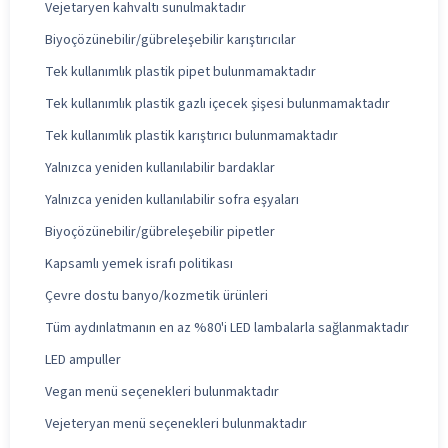
Vejetaryen kahvaltı sunulmaktadır
Biyoçözünebilir/gübreleşebilir karıştırıcılar
Tek kullanımlık plastik pipet bulunmamaktadır
Tek kullanımlık plastik gazlı içecek şişesi bulunmamaktadır
Tek kullanımlık plastik karıştırıcı bulunmamaktadır
Yalnızca yeniden kullanılabilir bardaklar
Yalnızca yeniden kullanılabilir sofra eşyaları
Biyoçözünebilir/gübreleşebilir pipetler
Kapsamlı yemek israfı politikası
Çevre dostu banyo/kozmetik ürünleri
Tüm aydınlatmanın en az %80'i LED lambalarla sağlanmaktadır
LED ampuller
Vegan menü seçenekleri bulunmaktadır
Vejeteryan menü seçenekleri bulunmaktadır