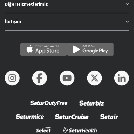
Diğer Hizmetlerimiz
İletişim