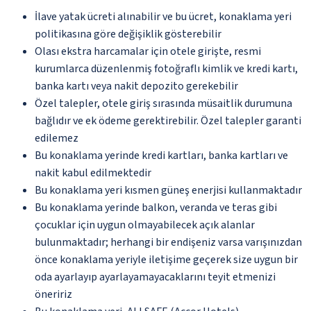
İlave yatak ücreti alınabilir ve bu ücret, konaklama yeri
politikasına göre değişiklik gösterebilir
Olası ekstra harcamalar için otele girişte, resmi
kurumlarca düzenlenmiş fotoğraflı kimlik ve kredi kartı,
banka kartı veya nakit depozito gerekebilir
Özel talepler, otele giriş sırasında müsaitlik durumuna
bağlıdır ve ek ödeme gerektirebilir. Özel talepler garanti
edilemez
Bu konaklama yerinde kredi kartları, banka kartları ve
nakit kabul edilmektedir
Bu konaklama yeri kısmen güneş enerjisi kullanmaktadır
Bu konaklama yerinde balkon, veranda ve teras gibi
çocuklar için uygun olmayabilecek açık alanlar
bulunmaktadır; herhangi bir endişeniz varsa varışınızdan
önce konaklama yeriyle iletişime geçerek size uygun bir
oda ayarlayıp ayarlayamayacaklarını teyit etmenizi
öneririz