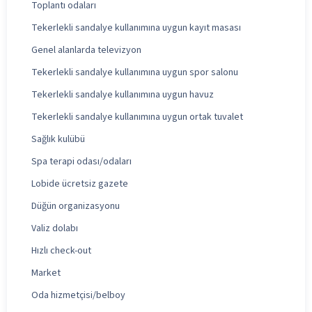
Toplantı odaları
Tekerlekli sandalye kullanımına uygun kayıt masası
Genel alanlarda televizyon
Tekerlekli sandalye kullanımına uygun spor salonu
Tekerlekli sandalye kullanımına uygun havuz
Tekerlekli sandalye kullanımına uygun ortak tuvalet
Sağlık kulübü
Spa terapi odası/odaları
Lobide ücretsiz gazete
Düğün organizasyonu
Valiz dolabı
Hızlı check-out
Market
Oda hizmetçisi/belboy