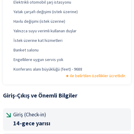
Elektrikli otomobil şarj istasyonu
Yatak çarşafı değişimi (istek üzerine)
Havlu değişimi (istek üzerine)
Yalnızca suyu verimli kullanan duşlar
İstek üzerine kat hizmetleri
Banket salonu
Engellilere uygun servis yok
Konferans alanı büyüklüğü (feet) - 9688
ile belirtilen özellikler ücretlidir.
Giriş-Çıkış ve Önemli Bilgiler
Giriş (Check-in)
14-gece yarısı