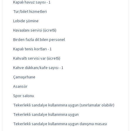
Kapalı havuz sayısı - 1
Tur/bilet hizmetleri
Lobide şömine
Havaalanı servisi (ücretli)
Birden fazla dil bilen personel
Kapalı tenis kortları - 1
Kahvaltı servisi var (ücretli)
Kahve dükkanı/kafe sayısı - 1
Çamaşırhane
Asansör
Spor salonu
Tekerlekli sandalye kullanımına uygun (sınırlamalar olabilir)
Tekerlekli sandalye kullanımına uygun
Tekerlekli sandalye kullanımına uygun danışma masası