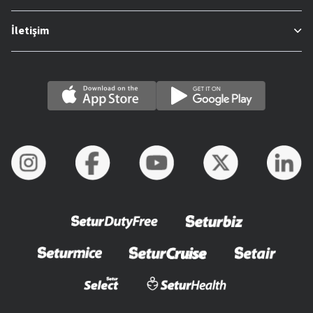
İletişim