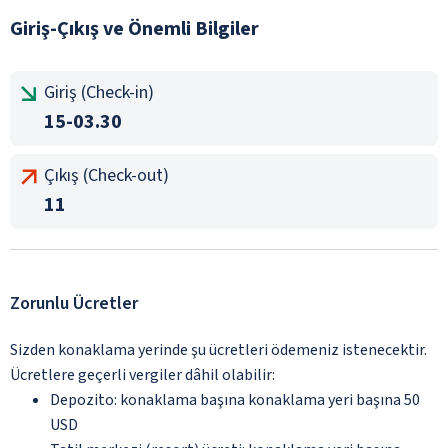
Giriş-Çıkış ve Önemli Bilgiler
Giriş (Check-in)
15-03.30
Çıkış (Check-out)
11
Zorunlu Ücretler
Sizden konaklama yerinde şu ücretleri ödemeniz istenecektir.
Ücretlere geçerli vergiler dâhil olabilir:
Depozito: konaklama başına konaklama yeri başına 50
USD