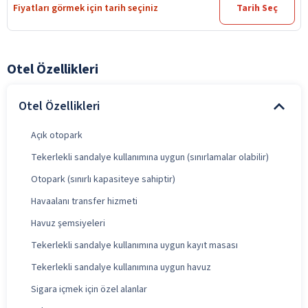
Fiyatları görmek için tarih seçiniz
Tarih Seç
Otel Özellikleri
Otel Özellikleri
Açık otopark
Tekerlekli sandalye kullanımına uygun (sınırlamalar olabilir)
Otopark (sınırlı kapasiteye sahiptir)
Havaalanı transfer hizmeti
Havuz şemsiyeleri
Tekerlekli sandalye kullanımına uygun kayıt masası
Tekerlekli sandalye kullanımına uygun havuz
Sigara içmek için özel alanlar