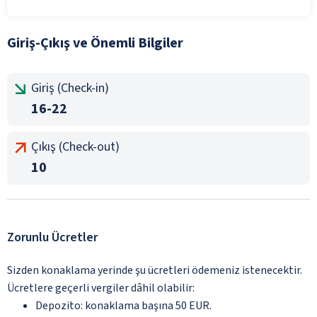
Giriş-Çıkış ve Önemli Bilgiler
Giriş (Check-in)
16-22
Çıkış (Check-out)
10
Zorunlu Ücretler
Sizden konaklama yerinde şu ücretleri ödemeniz istenecektir.
Ücretlere geçerli vergiler dâhil olabilir:
Depozito: konaklama başına 50 EUR.