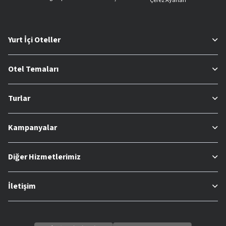
Çerez Ayarları
Yurt İçi Oteller
Otel Temaları
Turlar
Kampanyalar
Diğer Hizmetlerimiz
İletişim