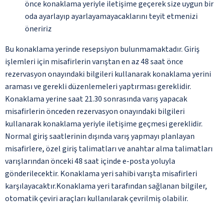
önce konaklama yeriyle iletişime geçerek size uygun bir
oda ayarlayıp ayarlayamayacaklarını teyit etmenizi
öneririz
Bu konaklama yerinde resepsiyon bulunmamaktadır. Giriş
işlemleri için misafirlerin varıştan en az 48 saat önce
rezervasyon onayındaki bilgileri kullanarak konaklama yerini
araması ve gerekli düzenlemeleri yaptırması gereklidir.
Konaklama yerine saat 21.30 sonrasında varış yapacak
misafirlerin önceden rezervasyon onayındaki bilgileri
kullanarak konaklama yeriyle iletişime geçmesi gereklidir.
Normal giriş saatlerinin dışında varış yapmayı planlayan
misafirlere, özel giriş talimatları ve anahtar alma talimatları
varışlarından önceki 48 saat içinde e-posta yoluyla
gönderilecektir. Konaklama yeri sahibi varışta misafirleri
karşılayacaktır.Konaklama yeri tarafından sağlanan bilgiler,
otomatik çeviri araçları kullanılarak çevrilmiş olabilir.