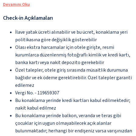
Devamını Oku
Check-in Açıklamaları
İlave yatak ücreti alınabilir ve bu ücret, konaklama yeri
politikasına göre değişiklik gösterebilir
Olası ekstra harcamalar için otele girişte, resmi
kurumlarca düzenlenmiş fotoğraflı kimlik ve kredi kartı,
banka kartı veya nakit depozito gerekebilir
Özel talepler, otele giriş sırasında müsaitlik durumuna
bağlıdır ve ek ödeme gerektirebilir. Özel talepler garanti
edilemez
Vergi No. - 119659307
Bu konaklama yerinde kredi kartları kabul edilmektedir;
nakit kabul edilmez
Bu konaklama yerinde balkon, veranda ve teras gibi
çocuklar için uygun olmayabilecek açık alanlar
bulunmaktadır; herhangi bir endişeniz varsa varışınızdan