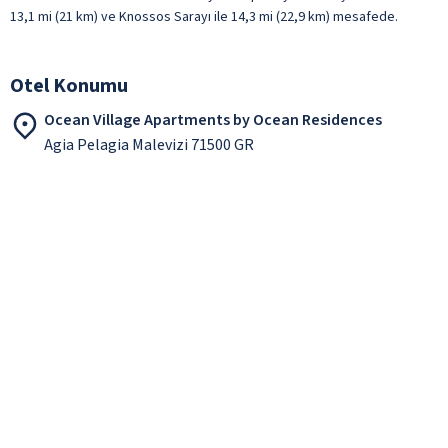
13,1 mi (21 km) ve Knossos Sarayı ile 14,3 mi (22,9 km) mesafede.
Otel Konumu
Ocean Village Apartments by Ocean Residences
Agia Pelagia Malevizi 71500 GR