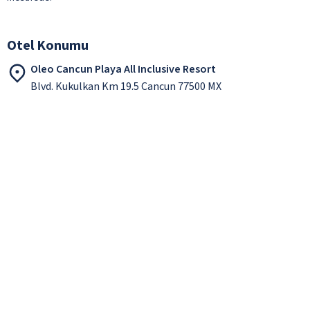
Otel Konumu
Oleo Cancun Playa All Inclusive Resort
Blvd. Kukulkan Km 19.5 Cancun 77500 MX