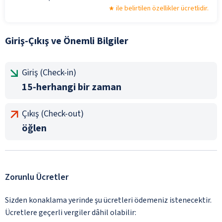
ile belirtilen özellikler ücretlidir.
Giriş-Çıkış ve Önemli Bilgiler
Giriş (Check-in)
15-herhangi bir zaman
Çıkış (Check-out)
öğlen
Zorunlu Ücretler
Sizden konaklama yerinde şu ücretleri ödemeniz istenecektir.
Ücretlere geçerli vergiler dâhil olabilir: