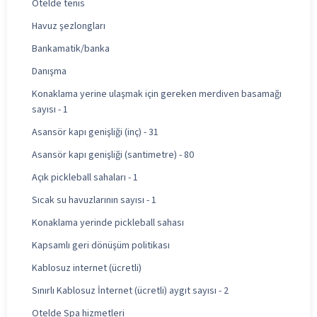
Otelde tenis
Havuz şezlongları
Bankamatik/banka
Danışma
Konaklama yerine ulaşmak için gereken merdiven basamağı
sayısı - 1
Asansör kapı genişliği (inç) - 31
Asansör kapı genişliği (santimetre) - 80
Açık pickleball sahaları - 1
Sıcak su havuzlarının sayısı - 1
Konaklama yerinde pickleball sahası
Kapsamlı geri dönüşüm politikası
Kablosuz internet (ücretli)
Sınırlı Kablosuz İnternet (ücretli) aygıt sayısı - 2
Otelde Spa hizmetleri