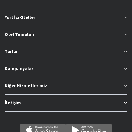
Yurt İçi Oteller
Otel Temaları
Turlar
Kampanyalar
Diğer Hizmetlerimiz
İletişim