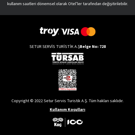
kullanım saatleri dönemsel olarak Otel’ler tarafından değişitirilebilir.
SETUR SERVİS TURİSTİK A.Ş
Belge No: 728
Copyright © 2022 Setur Servis Turistik A.Ş. Tüm hakları saklıdır.
Kullanım Koşulları