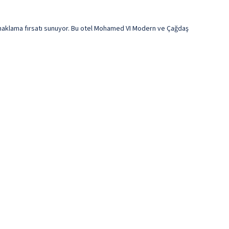
naklama fırsatı sunuyor. Bu otel Mohamed VI Modern ve Çağdaş