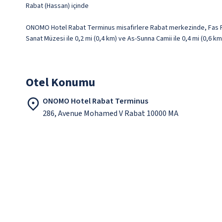
Rabat (Hassan) içinde
ONOMO Hotel Rabat Terminus misafirlere Rabat merkezinde, Fas Pa
Sanat Müzesi ile 0,2 mi (0,4 km) ve As-Sunna Camii ile 0,4 mi (0,6 
Otel Konumu
ONOMO Hotel Rabat Terminus
286, Avenue Mohamed V Rabat 10000 MA