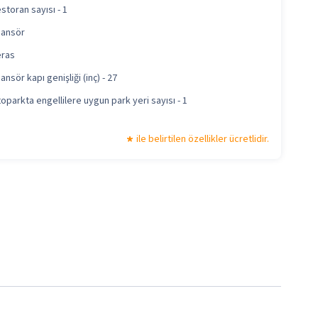
storan sayısı - 1
ansör
ras
ansör kapı genişliği (inç) - 27
oparkta engellilere uygun park yeri sayısı - 1
ile belirtilen özellikler ücretlidir.