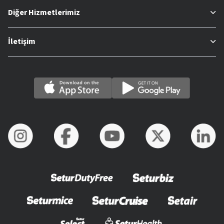
Diğer Hizmetlerimiz
İletişim