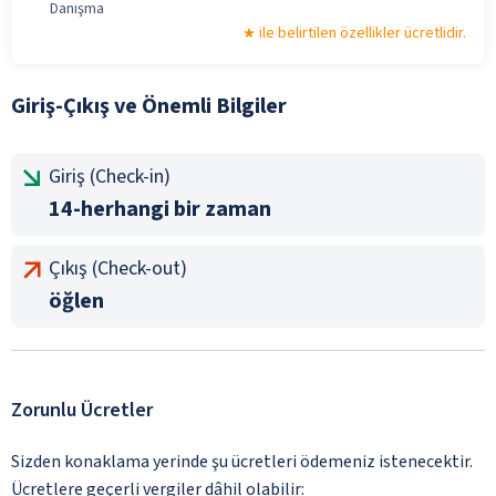
Danışma
ile belirtilen özellikler ücretlidir.
Giriş-Çıkış ve Önemli Bilgiler
Giriş (Check-in)
14-herhangi bir zaman
Çıkış (Check-out)
öğlen
Zorunlu Ücretler
Sizden konaklama yerinde şu ücretleri ödemeniz istenecektir.
Ücretlere geçerli vergiler dâhil olabilir: