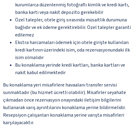
kurumlarca düzenlenmiş fotoğraflı kimlik ve kredi kartı,
banka kartı veya nakit depozito gerekebilir
Özel talepler, otele giriş sırasında müsaitlik durumuna
bağlıdır ve ek ödeme gerektirebilir. Özel talepler garanti
edilemez
Ekstra harcamaları ödemek için otele girişte kullanılan
kredi kartının üzerindeki isim, oda rezervasyonundaki ilk
isim olmalıdır
Bu konaklama yerinde kredi kartları, banka kartları ve
nakit kabul edilmektedir
Bu konaklama yeri misafirlere havaalanı transfer servisi
sunmaktadır (bu hizmet ücretli olabilir). Misafirler seyahate
çıkmadan önce rezervasyon onayındaki iletişim bilgilerini
kullanarak varış ayrıntılarını konaklama yerine bildirmelidir.
Resepsiyon çalışanları konaklama yerine varışta misafirleri
karşılayacaktır.