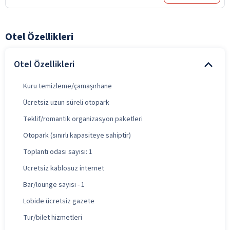
Otel Özellikleri
Otel Özellikleri
Kuru temizleme/çamaşırhane
Ücretsiz uzun süreli otopark
Teklif/romantik organizasyon paketleri
Otopark (sınırlı kapasiteye sahiptir)
Toplantı odası sayısı: 1
Ücretsiz kablosuz internet
Bar/lounge sayısı - 1
Lobide ücretsiz gazete
Tur/bilet hizmetleri