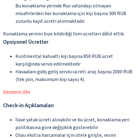
Bu konaklama yerinde Rus vatandaşı olmayan
misafirlerden her konaklama için kişi başına 300 RUB
zorunlu kayıt ücreti alınmaktadır.
Konaklama yerinin bize bildirdiği tüm ücretleri dâhil ettik.
Opsiyonel Ücretler
Kontinental kahvaltı kişi başına 850 RUB ücret
karşılığında servis edilmektedir
Havaalanı gidiş geliş servisi ücreti: araç başına 2000 RUB
(tek yön, maksimum kişi sayısı 4).
Devamını Oku
Check-in Açıklamaları
İlave yatak ücreti alınabilir ve bu ücret, konaklama yeri
politikasına göre değişiklik gösterebilir
Olası ekstra harcamalar için otele girişte, resmi