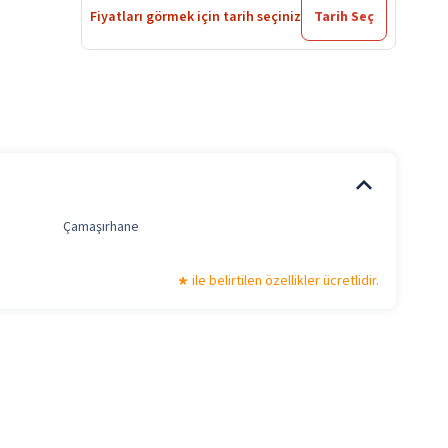
Fiyatları görmek için tarih seçiniz
Tarih Seç
Çamaşırhane
ile belirtilen özellikler ücretlidir.