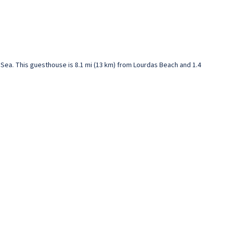
n Sea. This guesthouse is 8.1 mi (13 km) from Lourdas Beach and 1.4