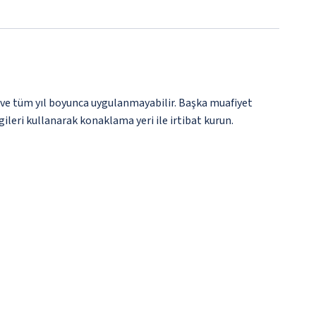
 ve tüm yıl boyunca uygulanmayabilir. Başka muafiyet
gileri kullanarak konaklama yeri ile irtibat kurun.