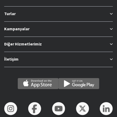
Turlar
Kampanyalar
Diğer Hizmetlerimiz
İletişim