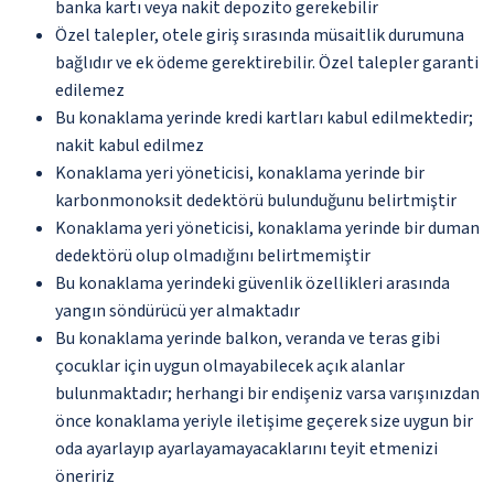
banka kartı veya nakit depozito gerekebilir
Özel talepler, otele giriş sırasında müsaitlik durumuna
bağlıdır ve ek ödeme gerektirebilir. Özel talepler garanti
edilemez
Bu konaklama yerinde kredi kartları kabul edilmektedir;
nakit kabul edilmez
Konaklama yeri yöneticisi, konaklama yerinde bir
karbonmonoksit dedektörü bulunduğunu belirtmiştir
Konaklama yeri yöneticisi, konaklama yerinde bir duman
dedektörü olup olmadığını belirtmemiştir
Bu konaklama yerindeki güvenlik özellikleri arasında
yangın söndürücü yer almaktadır
Bu konaklama yerinde balkon, veranda ve teras gibi
çocuklar için uygun olmayabilecek açık alanlar
bulunmaktadır; herhangi bir endişeniz varsa varışınızdan
önce konaklama yeriyle iletişime geçerek size uygun bir
oda ayarlayıp ayarlayamayacaklarını teyit etmenizi
öneririz