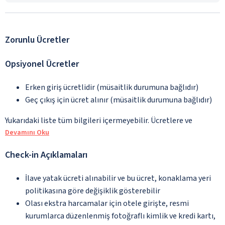
Zorunlu Ücretler
Opsiyonel Ücretler
Erken giriş ücretlidir (müsaitlik durumuna bağlıdır)
Geç çıkış için ücret alınır (müsaitlik durumuna bağlıdır)
Yukarıdaki liste tüm bilgileri içermeyebilir. Ücretlere ve
Devamını Oku
Check-in Açıklamaları
İlave yatak ücreti alınabilir ve bu ücret, konaklama yeri
politikasına göre değişiklik gösterebilir
Olası ekstra harcamalar için otele girişte, resmi
kurumlarca düzenlenmiş fotoğraflı kimlik ve kredi kartı,