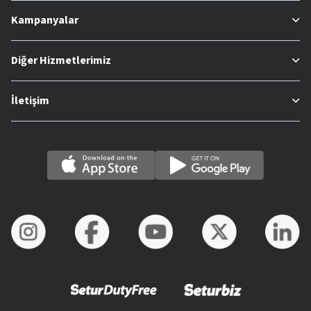
Kampanyalar
Diğer Hizmetlerimiz
İletişim