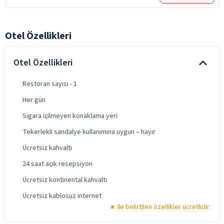
Otel Özellikleri
Otel Özellikleri
Restoran sayısı - 1
Her gün
Sigara içilmeyen konaklama yeri
Tekerlekli sandalye kullanımına uygun – hayır
Ücretsiz kahvaltı
24 saat açık resepsiyon
Ücretsiz kontinental kahvaltı
Ücretsiz kablosuz internet
ile belirtilen özellikler ücretlidir.