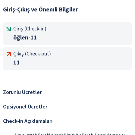
Giriş-Çıkış ve Önemli Bilgiler
Giriş (Check-in)
öğlen-11
Çıkış (Check-out)
11
Zorunlu Ücretler
Opsiyonel Ücretler
Check-in Açıklamaları