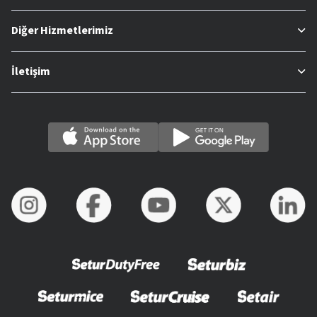
Diğer Hizmetlerimiz
İletişim