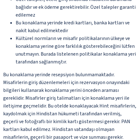
bağlıdır ve ek ödeme gerektirebilir. Özel talepler garanti
edilemez
Bu konaklama yerinde kredi kartları, banka kartları ve
nakit kabul edilmektedir
Kültürel normların ve misafir politikalarının ülkeye ve
konaklama yerine göre farklılık gösterebileceğini lütfen
unutmayın. Burada listelenen politikalar konaklama yeri
tarafından sağlanmıştır.
Bu konaklama yerinde resepsiyon bulunmamaktadır.
Misafirlerin giriş düzenlemeleri için rezervasyon onayındaki
bilgileri kullanarak konaklama yerini önceden araması
gereklidir. Misafirler giriş talimatları için konaklama yeri ile
iletişime geçmelidir. Bu otelde konaklayacak Hint misafirlerin,
kaydolmak için Hindistan hükumeti tarafından verilmiş,
geçerli ve fotoğraflı bir kimlik kartı göstermesi gerekir. PAN
kartları kabul edilmez. Hindistan vatandaşı olmayan
misafirlerin, geçerli bir pasaport ve vize sunması gerekir.