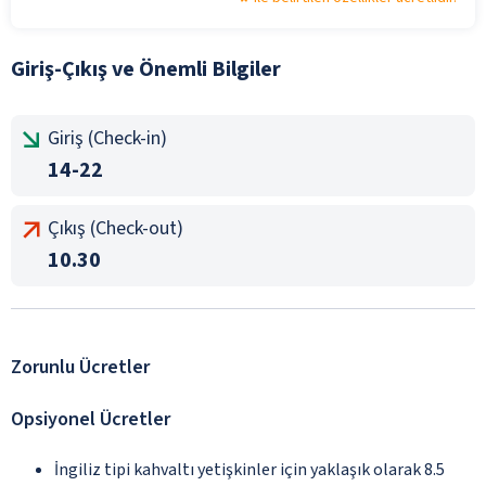
Giriş-Çıkış ve Önemli Bilgiler
Giriş (Check-in)
14-22
Çıkış (Check-out)
10.30
Zorunlu Ücretler
Opsiyonel Ücretler
İngiliz tipi kahvaltı yetişkinler için yaklaşık olarak 8.5