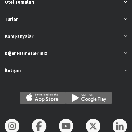
Otel Temaları
Turlar
Kampanyalar
Diğer Hizmetlerimiz
İletişim