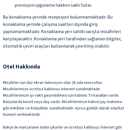
provizyon uygulama hakkını saklı tutar.
Bu konaklama yerinde resepsiyon bulunmamaktadır. Bu
konaklama yerinde çalışma saatleri dışında giriş
yapılamamaktadır. Konaklama yeri sahibi varışta misafirleri
karşılayacaktır. Konaklama yeri tarafından sağlanan bilgiler,
otomatik çeviri araçları kullanılarak çevrilmiş olabilir.
Otel Hakkında
Misafirler için düz ekran televizyon olan 28 oda mevcuttur.
Misafirlerimize ücretsiz kablosuz internet sunulmaktadır.
Misafirlerimizin iyi vakit geçirebilmesi için kablolu TV kanalları vardır.
Banyolarda küvet veya duş vardır. Misafirlerimize kahve/çay makinesi
gibi imkânlar ve kolaylıklar sunulmaktadır. Ayrıca günlük olarak oda/kat
hizmeti verilmektedir.
Bahçe ile manzaranın tadını çıkartın ve ücretsiz kablosuz İnternet gibi