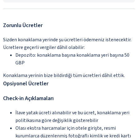
Zorunlu Ücretler
Sizden konaklama yerinde şu ücretleri ödemeniz istenecektir.
Ücretlere geçerli vergiler dâhil olabilir:
Depozito: konaklama başına konaklama yeri başına 50
GBP
Konaklama yerinin bize bildirdiği tüm ücretleri dâhil ettik.
Opsiyonel Ücretler
Check-in Açıklamaları
İlave yatak ücreti alınabilir ve bu ücret, konaklama yeri
politikasına göre değişiklik gösterebilir
Olası ekstra harcamalar için otele girişte, resmi
kurumlarca düzenlenmiş fotoğraflı kimlik ve kredi kartı