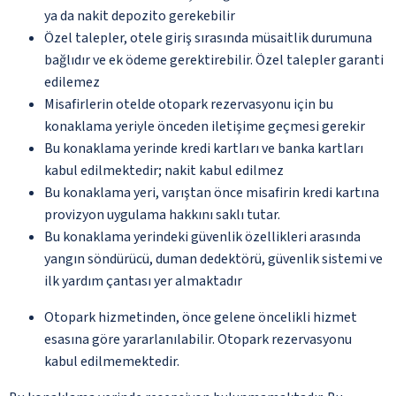
ya da nakit depozito gerekebilir
Özel talepler, otele giriş sırasında müsaitlik durumuna
bağlıdır ve ek ödeme gerektirebilir. Özel talepler garanti
edilemez
Misafirlerin otelde otopark rezervasyonu için bu
konaklama yeriyle önceden iletişime geçmesi gerekir
Bu konaklama yerinde kredi kartları ve banka kartları
kabul edilmektedir; nakit kabul edilmez
Bu konaklama yeri, varıştan önce misafirin kredi kartına
provizyon uygulama hakkını saklı tutar.
Bu konaklama yerindeki güvenlik özellikleri arasında
yangın söndürücü, duman dedektörü, güvenlik sistemi ve
ilk yardım çantası yer almaktadır
Otopark hizmetinden, önce gelene öncelikli hizmet
esasına göre yararlanılabilir. Otopark rezervasyonu
kabul edilmemektedir.