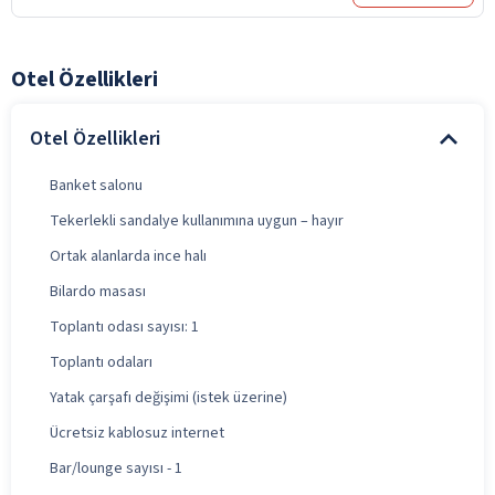
Otel Özellikleri
Otel Özellikleri
Banket salonu
Tekerlekli sandalye kullanımına uygun – hayır
Ortak alanlarda ince halı
Bilardo masası
Toplantı odası sayısı: 1
Toplantı odaları
Yatak çarşafı değişimi (istek üzerine)
Ücretsiz kablosuz internet
Bar/lounge sayısı - 1