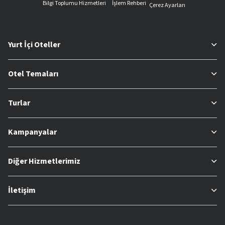
Bilgi Toplumu Hizmetleri
İşlem Rehberi
Çerez Ayarları
Yurt İçi Oteller
Otel Temaları
Turlar
Kampanyalar
Diğer Hizmetlerimiz
İletişim