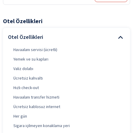
Otel Özellikleri
Otel Özellikleri
Havaalanı servisi (ücretli)
Yemek ve su kapları
Valiz dolabı
Ücretsiz kahvaltı
Hızlı check-out
Havaalanı transfer hizmeti
Ücretsiz kablosuz internet
Her gün
Sigara içilmeyen konaklama yeri