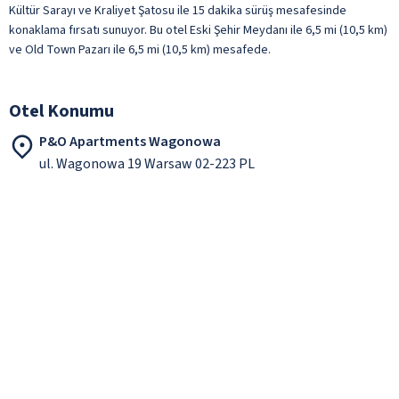
Kültür Sarayı ve Kraliyet Şatosu ile 15 dakika sürüş mesafesinde
konaklama fırsatı sunuyor. Bu otel Eski Şehir Meydanı ile 6,5 mi (10,5 km)
ve Old Town Pazarı ile 6,5 mi (10,5 km) mesafede.
Otel Konumu
P&O Apartments Wagonowa
ul. Wagonowa 19 Warsaw 02-223 PL