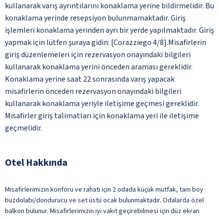
kullanarak varış ayrıntılarını konaklama yerine bildirmelidir. Bu
konaklama yerinde resepsiyon bulunmamaktadır. Giriş
işlemleri konaklama yerinden ayrı bir yerde yapılmaktadır. Giriş
yapmak için lütfen şuraya gidin: [Corazziego 4/8].Misafirlerin
giriş düzenlemeleri için rezervasyon onayındaki bilgileri
kullanarak konaklama yerini önceden araması gereklidir.
Konaklama yerine saat 22 sonrasında varış yapacak
misafirlerin önceden rezervasyon onayındaki bilgileri
kullanarak konaklama yeriyle iletişime geçmesi gereklidir.
Misafirler giriş talimatları için konaklama yeri ile iletişime
geçmelidir.
Otel Hakkında
Misafirlerimizin konforu ve rahatı için 2 odada küçük mutfak, tam boy
buzdolabı/dondurucu ve set üstü ocak bulunmaktadır. Odalarda özel
balkon bulunur. Misafirlerimizin iyi vakit geçirebilmesi için düz ekran