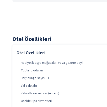
Otel Özellikleri
Otel Özellikleri
Hediyelik eşya mağazaları veya gazete bayii
Toplantı odaları
Bar/lounge sayısı - 1
Valiz dolabı
Kahvaltı servisi var (ücretli)
Otelde Spa hizmetleri