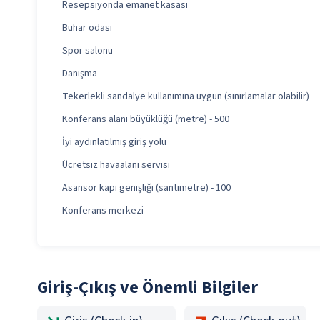
Resepsiyonda emanet kasası
Buhar odası
Spor salonu
Danışma
Tekerlekli sandalye kullanımına uygun (sınırlamalar olabilir)
Konferans alanı büyüklüğü (metre) - 500
İyi aydınlatılmış giriş yolu
Ücretsiz havaalanı servisi
Asansör kapı genişliği (santimetre) - 100
Konferans merkezi
Giriş-Çıkış ve Önemli Bilgiler