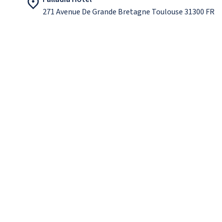
271 Avenue De Grande Bretagne Toulouse 31300 FR