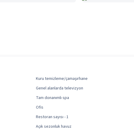
Kuru temizleme/çamaşırhane
Genel alanlarda televizyon
Tam donanımlı spa
Ofis
Restoran sayısı - 1
Açık sezonluk havuz