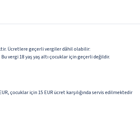
. Ücretlere geçerli vergiler dâhil olabilir:
 Bu vergi 18 yaş yaş altı çocuklar için geçerli değildir.
 EUR, çocuklar için 15 EUR ücret karşılığında servis edilmektedir