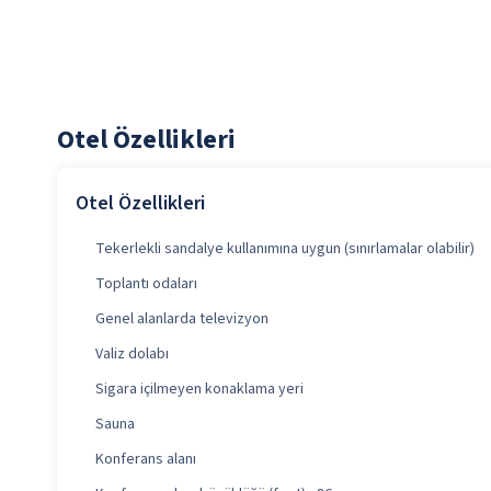
Otel Özellikleri
Otel Özellikleri
Tekerlekli sandalye kullanımına uygun (sınırlamalar olabilir)
Toplantı odaları
Genel alanlarda televizyon
Valiz dolabı
Sigara içilmeyen konaklama yeri
Sauna
Konferans alanı