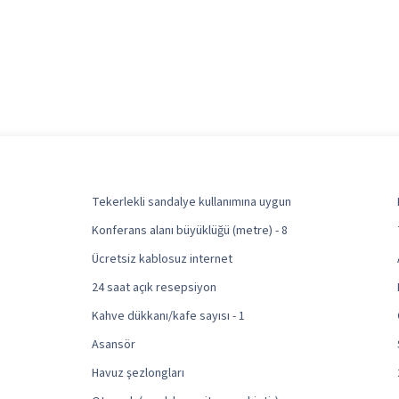
Tekerlekli sandalye kullanımına uygun
Konferans alanı büyüklüğü (metre) - 8
Ücretsiz kablosuz internet
24 saat açık resepsiyon
Kahve dükkanı/kafe sayısı - 1
Asansör
Havuz şezlongları