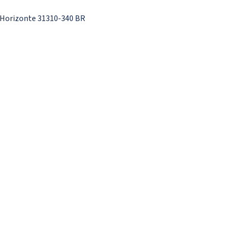
 Horizonte 31310-340 BR