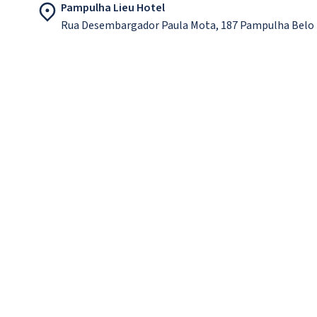
Pampulha Lieu Hotel
Rua Desembargador Paula Mota, 187 Pampulha Belo