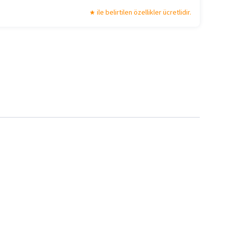
ile belirtilen özellikler ücretlidir.