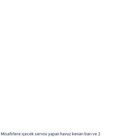
 Misafirlere içecek servisi yapan havuz kenarı barı ve 2