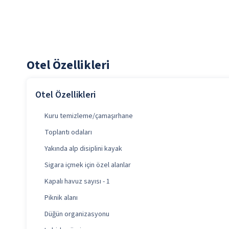
Otel Özellikleri
Otel Özellikleri
Kuru temizleme/çamaşırhane
Toplantı odaları
Yakında alp disiplini kayak
Sigara içmek için özel alanlar
Kapalı havuz sayısı - 1
Piknik alanı
Düğün organizasyonu