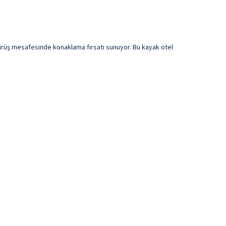
sürüş mesafesinde konaklama fırsatı sunuyor. Bu kayak otel