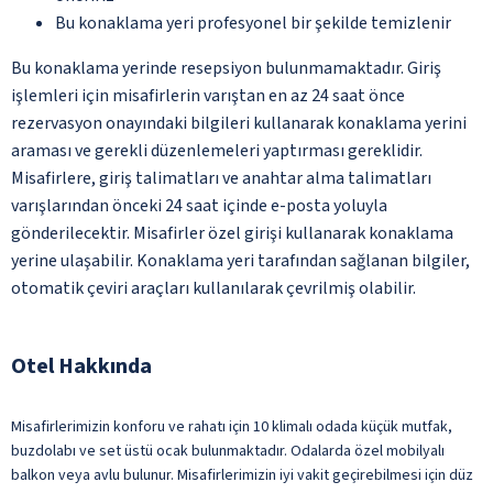
Bu konaklama yeri profesyonel bir şekilde temizlenir
Bu konaklama yerinde resepsiyon bulunmamaktadır. Giriş
işlemleri için misafirlerin varıştan en az 24 saat önce
rezervasyon onayındaki bilgileri kullanarak konaklama yerini
araması ve gerekli düzenlemeleri yaptırması gereklidir.
Misafirlere, giriş talimatları ve anahtar alma talimatları
varışlarından önceki 24 saat içinde e-posta yoluyla
gönderilecektir. Misafirler özel girişi kullanarak konaklama
yerine ulaşabilir. Konaklama yeri tarafından sağlanan bilgiler,
otomatik çeviri araçları kullanılarak çevrilmiş olabilir.
Otel Hakkında
Misafirlerimizin konforu ve rahatı için 10 klimalı odada küçük mutfak,
buzdolabı ve set üstü ocak bulunmaktadır. Odalarda özel mobilyalı
balkon veya avlu bulunur. Misafirlerimizin iyi vakit geçirebilmesi için düz