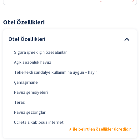
Otel Özellikleri
Otel Özellikleri
Sigara içmek için özel alanlar
Açık sezonluk havuz
Tekerlekli sandalye kullanımına uygun – hayır
Çamaşırhane
Havuz şemsiyeleri
Teras
Havuz şezlongları
Ücretsiz kablosuz internet
ile belirtilen özellikler ücretlidir.