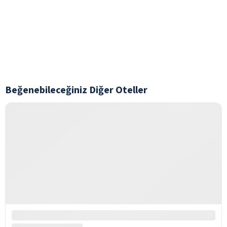
Beğenebileceğiniz Diğer Oteller