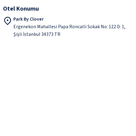
Otel Konumu
Park By Clover
Ergenekon Mahallesi Papa Roncalli Sokak No: 122 D: 1,
Şişli İstanbul 34373 TR