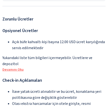
Zorunlu Ücretler
Opsiyonel Ücretler
Açık büfe kahvaltı kişi başına 12.00 USD ücret karşılığında
servis edilmektedir
Yukarıdaki liste tüm bilgileri içermeyebilir. Ücretlere ve
depozitol
Devamını Oku
Check-in Açıklamaları
İlave yatak ücreti alınabilir ve bu ücret, konaklama yeri
politikasına göre değişiklik gösterebilir
Olası ekstra harcamalar için otele girişte, resmi