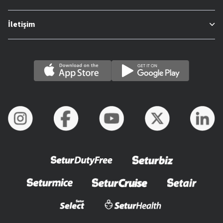
İletişim