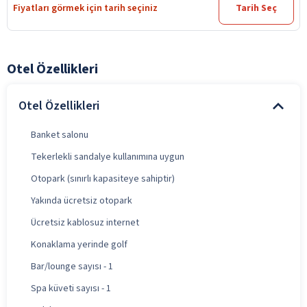
Fiyatları görmek için tarih seçiniz
Tarih Seç
Otel Özellikleri
Otel Özellikleri
Banket salonu
Tekerlekli sandalye kullanımına uygun
Otopark (sınırlı kapasiteye sahiptir)
Yakında ücretsiz otopark
Ücretsiz kablosuz internet
Konaklama yerinde golf
Bar/lounge sayısı - 1
Spa küveti sayısı - 1