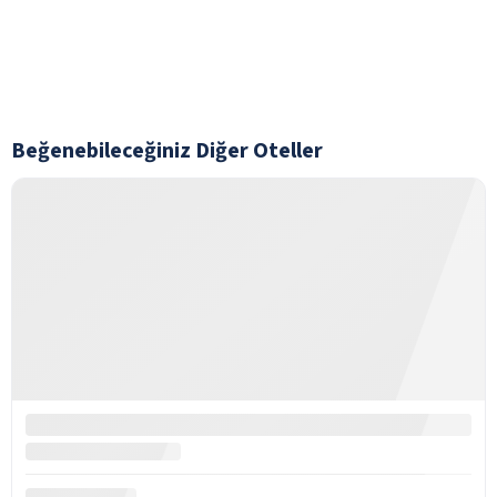
Beğenebileceğiniz Diğer Oteller