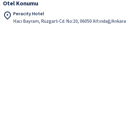
Otel Konumu
Peracity Hotel
Hacı Bayram, Rüzgarlı Cd. No:10, 06050 Altındağ/Ankara