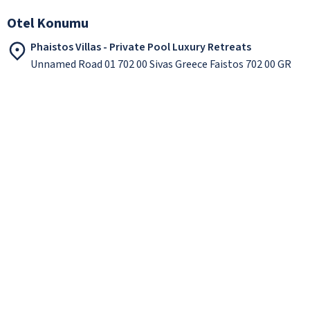
Otel Konumu
Phaistos Villas - Private Pool Luxury Retreats
Unnamed Road 01 702 00 Sivas Greece Faistos 702 00 GR