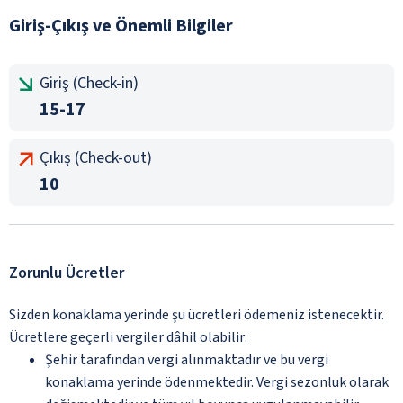
Giriş-Çıkış ve Önemli Bilgiler
Giriş (Check-in)
15-17
Çıkış (Check-out)
10
Zorunlu Ücretler
Sizden konaklama yerinde şu ücretleri ödemeniz istenecektir.
Ücretlere geçerli vergiler dâhil olabilir:
Şehir tarafından vergi alınmaktadır ve bu vergi
konaklama yerinde ödenmektedir. Vergi sezonluk olarak