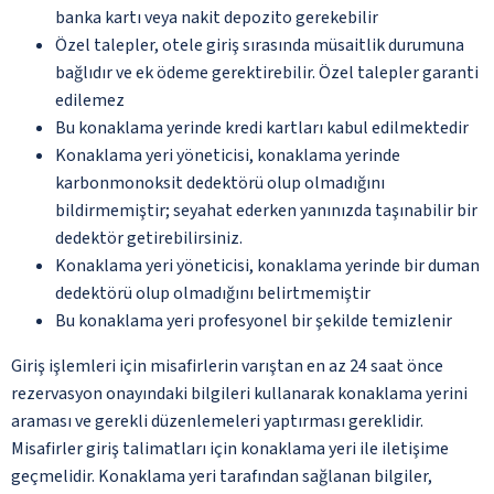
banka kartı veya nakit depozito gerekebilir
Özel talepler, otele giriş sırasında müsaitlik durumuna
bağlıdır ve ek ödeme gerektirebilir. Özel talepler garanti
edilemez
Bu konaklama yerinde kredi kartları kabul edilmektedir
Konaklama yeri yöneticisi, konaklama yerinde
karbonmonoksit dedektörü olup olmadığını
bildirmemiştir; seyahat ederken yanınızda taşınabilir bir
dedektör getirebilirsiniz.
Konaklama yeri yöneticisi, konaklama yerinde bir duman
dedektörü olup olmadığını belirtmemiştir
Bu konaklama yeri profesyonel bir şekilde temizlenir
Giriş işlemleri için misafirlerin varıştan en az 24 saat önce
rezervasyon onayındaki bilgileri kullanarak konaklama yerini
araması ve gerekli düzenlemeleri yaptırması gereklidir.
Misafirler giriş talimatları için konaklama yeri ile iletişime
geçmelidir. Konaklama yeri tarafından sağlanan bilgiler,