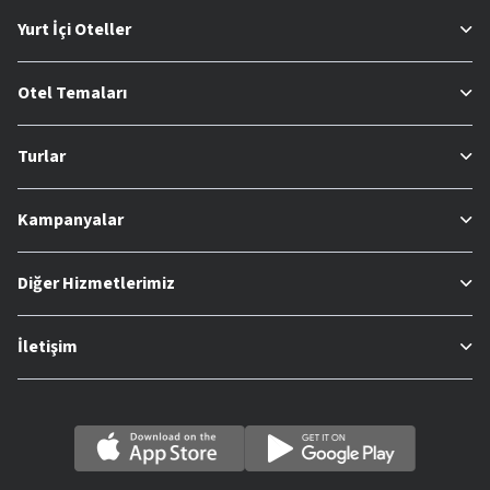
Yurt İçi Oteller
Otel Temaları
Turlar
Kampanyalar
Diğer Hizmetlerimiz
İletişim