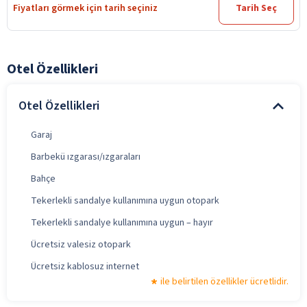
Fiyatları görmek için tarih seçiniz
Tarih Seç
Otel Özellikleri
Otel Özellikleri
Garaj
Barbekü ızgarası/ızgaraları
Bahçe
Tekerlekli sandalye kullanımına uygun otopark
Tekerlekli sandalye kullanımına uygun – hayır
Ücretsiz valesiz otopark
Ücretsiz kablosuz internet
ile belirtilen özellikler ücretlidir.