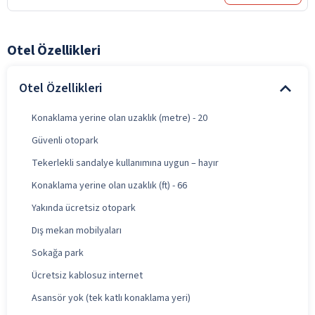
Otel Özellikleri
Otel Özellikleri
Konaklama yerine olan uzaklık (metre) - 20
Güvenli otopark
Tekerlekli sandalye kullanımına uygun – hayır
Konaklama yerine olan uzaklık (ft) - 66
Yakında ücretsiz otopark
Dış mekan mobilyaları
Sokağa park
Ücretsiz kablosuz internet
Asansör yok (tek katlı konaklama yeri)