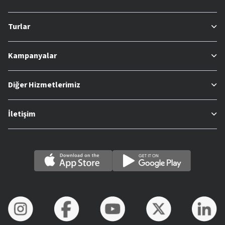
Turlar
Kampanyalar
Diğer Hizmetlerimiz
İletişim