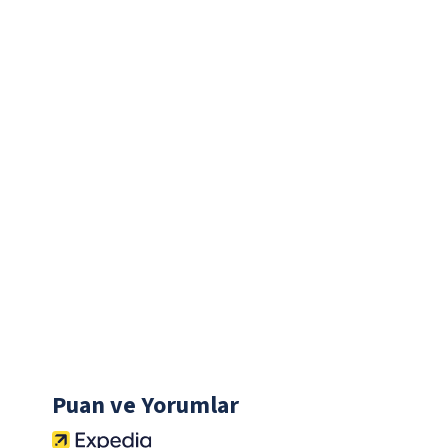
Puan ve Yorumlar