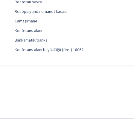
Restoran sayısı - 1
Resepsiyonda emanet kasası
Çamaşırhane
Konferans alanı
Bankamatik/banka
Konferans alanı büyüklüğü (feet) - 8062