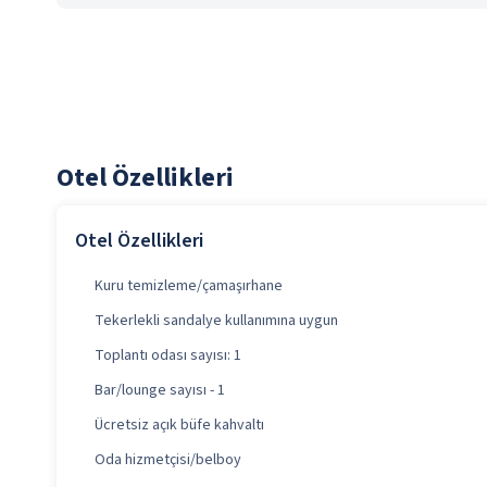
Otel Özellikleri
Otel Özellikleri
Kuru temizleme/çamaşırhane
Tekerlekli sandalye kullanımına uygun
Toplantı odası sayısı: 1
Bar/lounge sayısı - 1
Ücretsiz açık büfe kahvaltı
Oda hizmetçisi/belboy