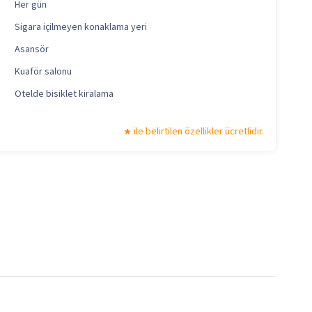
Her gün
Sigara içilmeyen konaklama yeri
Asansör
Kuaför salonu
Otelde bisiklet kiralama
ile belirtilen özellikler ücretlidir.