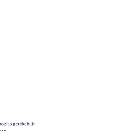
pozito gerekebilir