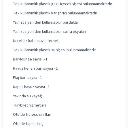
Tek kullanımlık plastik gazlı içecek şişesi bulunmamaktadır
Tek kullanımlık plastik karıştırıcı bulunmamaktadır
Yalnızca yeniden kullanılabilir bardaklar
Yalnızca yeniden kullanılabilir sofra eşyaları
Ücretsiz kablosuz internet
Tek kullanımlık plastik su şişesi bulunmamaktadır
Bar/lounge sayısı - 1
Havuz kenarı barı sayısı - 1
Plaj barı sayısı - 1
Kapalı havuz sayısı - 1
Yakında su kayağı
Tur/bilet hizmetleri
Otelde fitness sınıfları
Otelde tüplü dalış