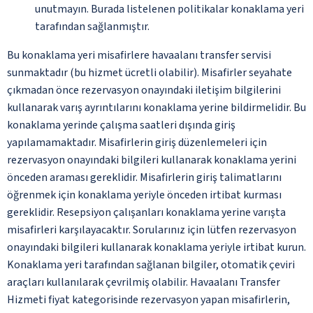
unutmayın. Burada listelenen politikalar konaklama yeri
tarafından sağlanmıştır.
Bu konaklama yeri misafirlere havaalanı transfer servisi
sunmaktadır (bu hizmet ücretli olabilir). Misafirler seyahate
çıkmadan önce rezervasyon onayındaki iletişim bilgilerini
kullanarak varış ayrıntılarını konaklama yerine bildirmelidir. Bu
konaklama yerinde çalışma saatleri dışında giriş
yapılamamaktadır. Misafirlerin giriş düzenlemeleri için
rezervasyon onayındaki bilgileri kullanarak konaklama yerini
önceden araması gereklidir. Misafirlerin giriş talimatlarını
öğrenmek için konaklama yeriyle önceden irtibat kurması
gereklidir. Resepsiyon çalışanları konaklama yerine varışta
misafirleri karşılayacaktır. Sorularınız için lütfen rezervasyon
onayındaki bilgileri kullanarak konaklama yeriyle irtibat kurun.
Konaklama yeri tarafından sağlanan bilgiler, otomatik çeviri
araçları kullanılarak çevrilmiş olabilir. Havaalanı Transfer
Hizmeti fiyat kategorisinde rezervasyon yapan misafirlerin,