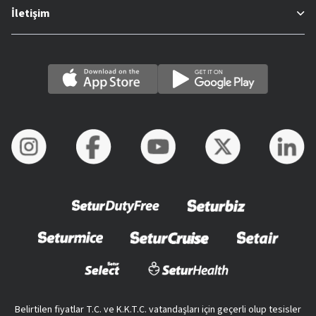
İletişim
Belirtilen fiyatlar T.C. ve K.K.T.C. vatandaşları için geçerli olup tesisler