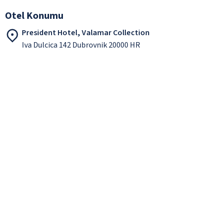
Otel Konumu
President Hotel, Valamar Collection
Iva Dulcica 142 Dubrovnik 20000 HR