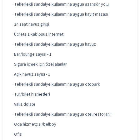
Tekerlekli sandalye kullanımına uygun asansör yolu
Tekerlekli sandalye kullanımına uygun kayıt masası
24 saat havuz girişi
Ücretsiz kablosuz internet
Tekerlekli sandalye kullanımına uygun havuz
Bar/lounge sayısı - 1
Sigara içmek için özel alanlar
Açık havuz sayısı - 1
Tekerlekli sandalye kullanımına uygun otopark
Tur/bilet hizmetleri
Valiz dolabı
Tekerlekli sandalye kullanımına uygun otel restoranı
Oda hizmetçisi/belboy
Ofis