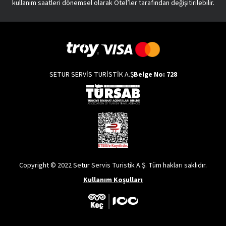
kullanım saatleri dönemsel olarak Otel’ler tarafından değişitirilebilir.
SETUR SERVİS TURİSTİK A.Ş
Belge No: 728
Copyright © 2022 Setur Servis Turistik A.Ş. Tüm hakları saklıdır.
Kullanım Koşulları