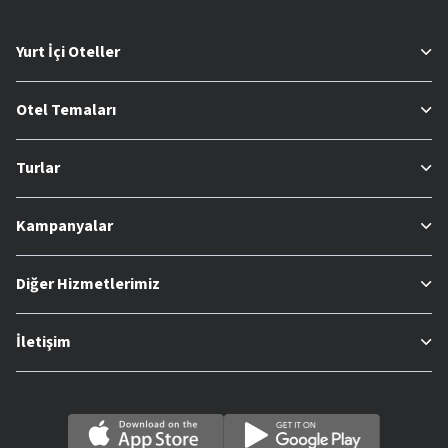
Yurt İçi Oteller
Otel Temaları
Turlar
Kampanyalar
Diğer Hizmetlerimiz
İletişim