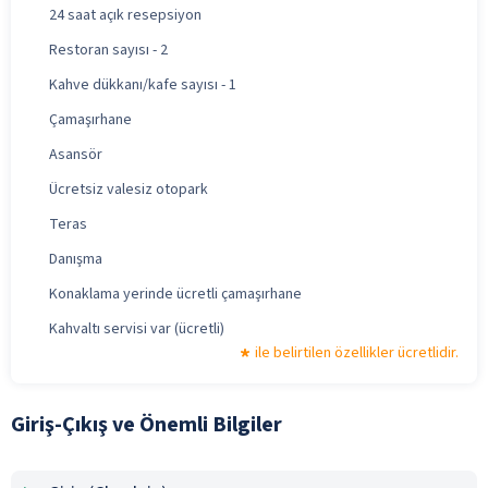
24 saat açık resepsiyon
Restoran sayısı - 2
Kahve dükkanı/kafe sayısı - 1
Çamaşırhane
Asansör
Ücretsiz valesiz otopark
Teras
Danışma
Konaklama yerinde ücretli çamaşırhane
Kahvaltı servisi var (ücretli)
ile belirtilen özellikler ücretlidir.
Giriş-Çıkış ve Önemli Bilgiler