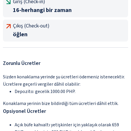
Giriş (Check-in)
16-herhangi bir zaman
Çıkış (Check-out)
öğlen
Zorunlu Ücretler
Sizden konaklama yerinde şu ücretleri ödemeniz istenecektir.
Ücretlere geçerli vergiler dâhil olabilir:
Depozito: gecelik 1000.00 PHP.
Konaklama yerinin bize bildirdiği tüm ücretleri dâhil ettik.
Opsiyonel Ücretler
Açık büfe kahvaltı yetişkinler için yaklaşık olarak 659