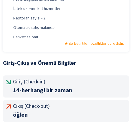
İstek üzerine kat hizmetleri
Restoran sayısı - 2
Otomatik satış makinesi
Banket salonu
ile belirtilen özellikler ücretlidir.
Giriş-Çıkış ve Önemli Bilgiler
Giriş (Check-in)
14-herhangi bir zaman
Çıkış (Check-out)
öğlen