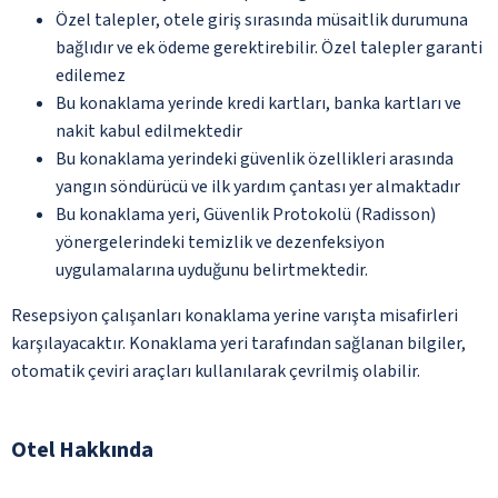
Özel talepler, otele giriş sırasında müsaitlik durumuna
bağlıdır ve ek ödeme gerektirebilir. Özel talepler garanti
edilemez
Bu konaklama yerinde kredi kartları, banka kartları ve
nakit kabul edilmektedir
Bu konaklama yerindeki güvenlik özellikleri arasında
yangın söndürücü ve ilk yardım çantası yer almaktadır
Bu konaklama yeri, Güvenlik Protokolü (Radisson)
yönergelerindeki temizlik ve dezenfeksiyon
uygulamalarına uyduğunu belirtmektedir.
Resepsiyon çalışanları konaklama yerine varışta misafirleri
karşılayacaktır. Konaklama yeri tarafından sağlanan bilgiler,
otomatik çeviri araçları kullanılarak çevrilmiş olabilir.
Otel Hakkında