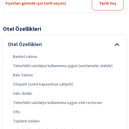
Fiyatları görmek için tarih seçiniz
Tarih Seç
Otel Özellikleri
Otel Özellikleri
Banket salonu
Tekerlekli sandalye kullanımına uygun (sınırlamalar olabilir)
Balo Salonu
Otopark (sınırlı kapasiteye sahiptir)
Valiz dolabı
Tekerlekli sandalye kullanımına uygun otel restoranı
Ofis
Toplantı odaları