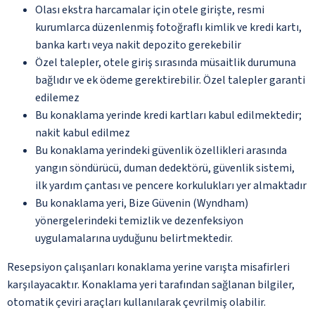
Olası ekstra harcamalar için otele girişte, resmi
kurumlarca düzenlenmiş fotoğraflı kimlik ve kredi kartı,
banka kartı veya nakit depozito gerekebilir
Özel talepler, otele giriş sırasında müsaitlik durumuna
bağlıdır ve ek ödeme gerektirebilir. Özel talepler garanti
edilemez
Bu konaklama yerinde kredi kartları kabul edilmektedir;
nakit kabul edilmez
Bu konaklama yerindeki güvenlik özellikleri arasında
yangın söndürücü, duman dedektörü, güvenlik sistemi,
ilk yardım çantası ve pencere korkulukları yer almaktadır
Bu konaklama yeri, Bize Güvenin (Wyndham)
yönergelerindeki temizlik ve dezenfeksiyon
uygulamalarına uyduğunu belirtmektedir.
Resepsiyon çalışanları konaklama yerine varışta misafirleri
karşılayacaktır. Konaklama yeri tarafından sağlanan bilgiler,
otomatik çeviri araçları kullanılarak çevrilmiş olabilir.