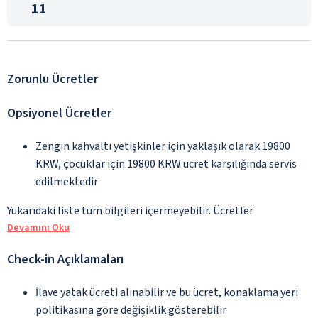
11
Zorunlu Ücretler
Opsiyonel Ücretler
Zengin kahvaltı yetişkinler için yaklaşık olarak 19800
KRW, çocuklar için 19800 KRW ücret karşılığında servis
edilmektedir
Yukarıdaki liste tüm bilgileri içermeyebilir. Ücretler
Devamını Oku
Check-in Açıklamaları
İlave yatak ücreti alınabilir ve bu ücret, konaklama yeri
politikasına göre değişiklik gösterebilir