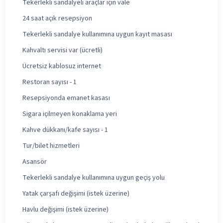
Tekerlekli sandalyeli araçlar için vale
24 saat açık resepsiyon
Tekerlekli sandalye kullanımına uygun kayıt masası
Kahvaltı servisi var (ücretli)
Ücretsiz kablosuz internet
Restoran sayısı - 1
Resepsiyonda emanet kasası
Sigara içilmeyen konaklama yeri
Kahve dükkanı/kafe sayısı - 1
Tur/bilet hizmetleri
Asansör
Tekerlekli sandalye kullanımına uygun geçiş yolu
Yatak çarşafı değişimi (istek üzerine)
Havlu değişimi (istek üzerine)