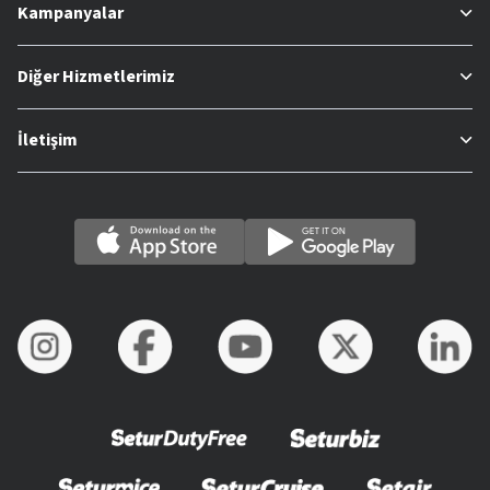
Kampanyalar
Diğer Hizmetlerimiz
İletişim