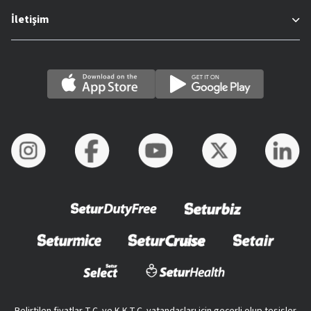
İletişim