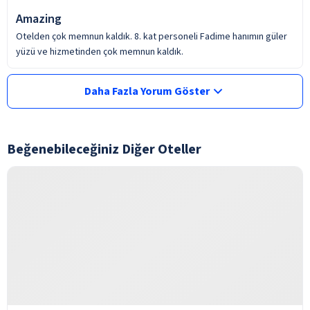
Amazing
Otelden çok memnun kaldık. 8. kat personeli Fadime hanımın güler
yüzü ve hizmetinden çok memnun kaldık.
Daha Fazla Yorum Göster
Beğenebileceğiniz Diğer Oteller