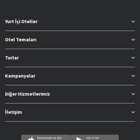
Yurt İçi Oteller
Otel Temaları
Turlar
Kampanyalar
Diğer Hizmetlerimiz
İletişim