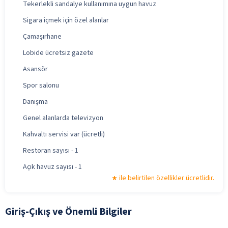
Tekerlekli sandalye kullanımına uygun havuz
Sigara içmek için özel alanlar
Çamaşırhane
Lobide ücretsiz gazete
Asansör
Spor salonu
Danışma
Genel alanlarda televizyon
Kahvaltı servisi var (ücretli)
Restoran sayısı - 1
Açık havuz sayısı - 1
ile belirtilen özellikler ücretlidir.
Giriş-Çıkış ve Önemli Bilgiler