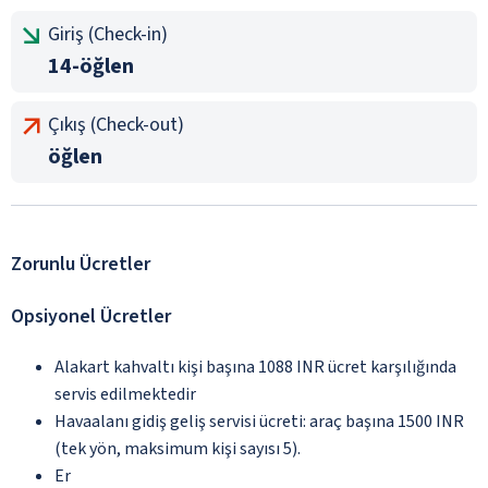
Giriş (Check-in)
14-öğlen
Çıkış (Check-out)
öğlen
Zorunlu Ücretler
Opsiyonel Ücretler
Alakart kahvaltı kişi başına 1088 INR ücret karşılığında
servis edilmektedir
Havaalanı gidiş geliş servisi ücreti: araç başına 1500 INR
(tek yön, maksimum kişi sayısı 5).
Er