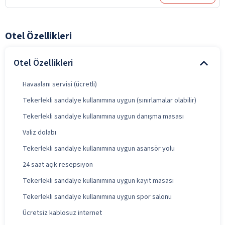
Otel Özellikleri
Otel Özellikleri
Havaalanı servisi (ücretli)
Tekerlekli sandalye kullanımına uygun (sınırlamalar olabilir)
Tekerlekli sandalye kullanımına uygun danışma masası
Valiz dolabı
Tekerlekli sandalye kullanımına uygun asansör yolu
24 saat açık resepsiyon
Tekerlekli sandalye kullanımına uygun kayıt masası
Tekerlekli sandalye kullanımına uygun spor salonu
Ücretsiz kablosuz internet