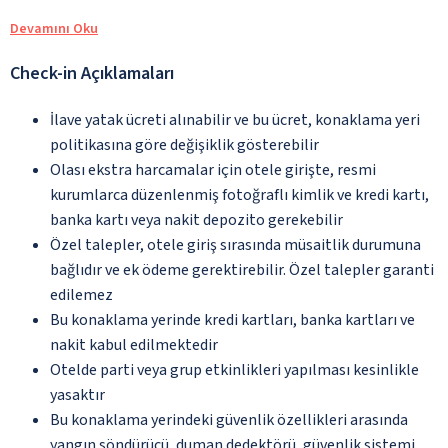
Devamını Oku
Check-in Açıklamaları
İlave yatak ücreti alınabilir ve bu ücret, konaklama yeri
politikasına göre değişiklik gösterebilir
Olası ekstra harcamalar için otele girişte, resmi
kurumlarca düzenlenmiş fotoğraflı kimlik ve kredi kartı,
banka kartı veya nakit depozito gerekebilir
Özel talepler, otele giriş sırasında müsaitlik durumuna
bağlıdır ve ek ödeme gerektirebilir. Özel talepler garanti
edilemez
Bu konaklama yerinde kredi kartları, banka kartları ve
nakit kabul edilmektedir
Otelde parti veya grup etkinlikleri yapılması kesinlikle
yasaktır
Bu konaklama yerindeki güvenlik özellikleri arasında
yangın söndürücü, duman dedektörü, güvenlik sistemi,