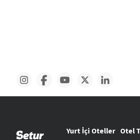
Yurt İçi Oteller
Otel 