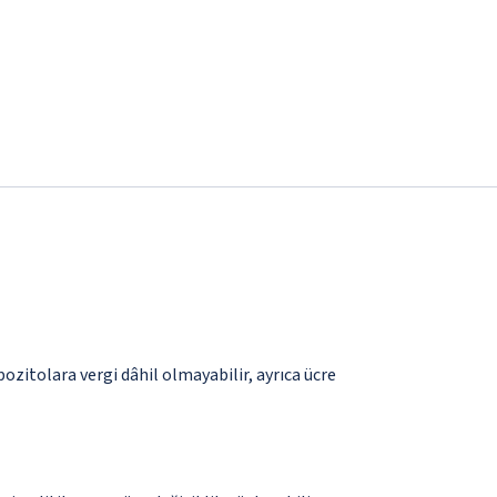
pozitolara vergi dâhil olmayabilir, ayrıca ücre