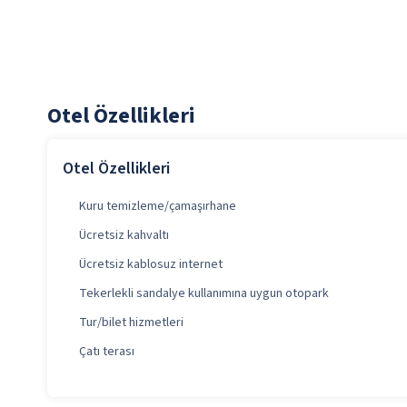
Otel Özellikleri
Otel Özellikleri
Kuru temizleme/çamaşırhane
Ücretsiz kahvaltı
Ücretsiz kablosuz internet
Tekerlekli sandalye kullanımına uygun otopark
Tur/bilet hizmetleri
Çatı terası