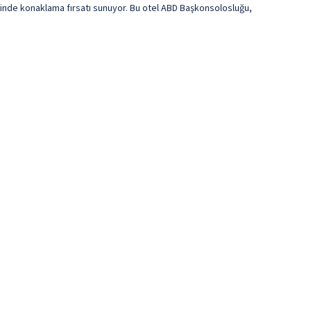
nde konaklama fırsatı sunuyor. Bu otel ABD Başkonsolosluğu,