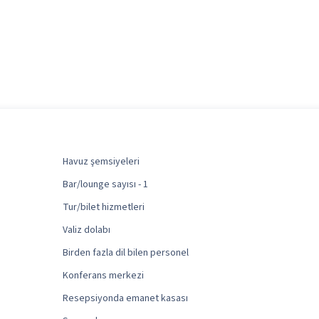
Havuz şemsiyeleri
Bar/lounge sayısı - 1
Tur/bilet hizmetleri
Valiz dolabı
Birden fazla dil bilen personel
Konferans merkezi
Resepsiyonda emanet kasası