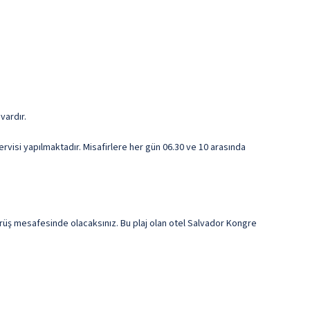
vardır.
visi yapılmaktadır. Misafirlere her gün 06.30 ve 10 arasında
rüş mesafesinde olacaksınız. Bu plaj olan otel Salvador Kongre