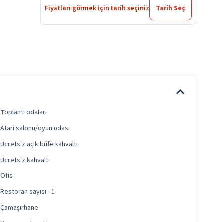
Fiyatları görmek için tarih seçiniz
Tarih Seç
Toplantı odaları
Atari salonu/oyun odası
Ücretsiz açık büfe kahvaltı
Ücretsiz kahvaltı
Ofis
Restoran sayısı - 1
Çamaşırhane