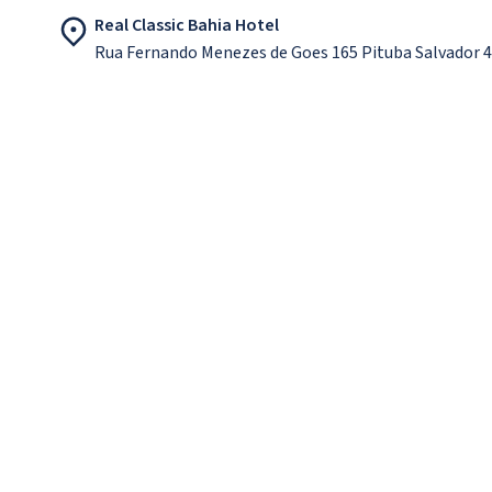
Real Classic Bahia Hotel
Rua Fernando Menezes de Goes 165 Pituba Salvador 