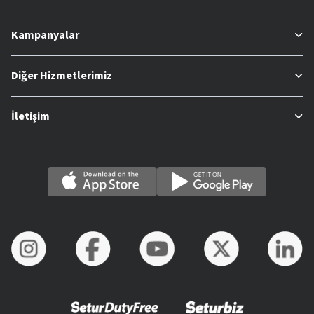
Kampanyalar
Diğer Hizmetlerimiz
İletişim