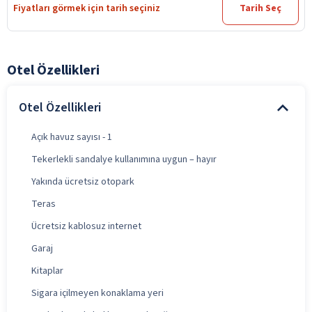
Fiyatları görmek için tarih seçiniz
Tarih Seç
Otel Özellikleri
Otel Özellikleri
Açık havuz sayısı - 1
Tekerlekli sandalye kullanımına uygun – hayır
Yakında ücretsiz otopark
Teras
Ücretsiz kablosuz internet
Garaj
Kitaplar
Sigara içilmeyen konaklama yeri