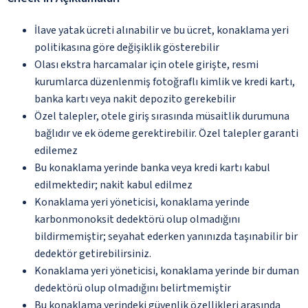
İlave yatak ücreti alınabilir ve bu ücret, konaklama yeri
politikasına göre değişiklik gösterebilir
Olası ekstra harcamalar için otele girişte, resmi
kurumlarca düzenlenmiş fotoğraflı kimlik ve kredi kartı,
banka kartı veya nakit depozito gerekebilir
Özel talepler, otele giriş sırasında müsaitlik durumuna
bağlıdır ve ek ödeme gerektirebilir. Özel talepler garanti
edilemez
Bu konaklama yerinde banka veya kredi kartı kabul
edilmektedir; nakit kabul edilmez
Konaklama yeri yöneticisi, konaklama yerinde
karbonmonoksit dedektörü olup olmadığını
bildirmemiştir; seyahat ederken yanınızda taşınabilir bir
dedektör getirebilirsiniz.
Konaklama yeri yöneticisi, konaklama yerinde bir duman
dedektörü olup olmadığını belirtmemiştir
Bu konaklama yerindeki güvenlik özellikleri arasında