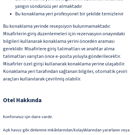
yangın söndürücü yer almaktadır
Bu konaklama yeri profesyonel bir şekilde temizlenir
Bu konaklama yerinde resepsiyon bulunmamaktadır.
Misafirlerin giriş düzenlemeleri için rezervasyon onayındaki
bilgileri kullanarak konaklama yerini önceden araması
gereklidir. Misafirlere giriş talimatları ve anahtar alma
talimatları varıştan önce e-posta yoluyla gönderilecektir.
Misafirler özel girişi kullanarak konaklama yerine ulaşabilir.
Konaklama yeri tarafından sağlanan bilgiler, otomatik çeviri
araçları kullanılarak çevrilmiş olabilir.
Otel Hakkında
Konforunuz için daire vardır.
Açık havuz gibi dinlenme imkânlarından/kolaylıklarından yararlanın veya