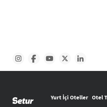
Yurt İçi Oteller
Otel 