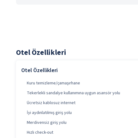
Otel Özellikleri
Otel Özellikleri
Kuru temizleme/çamaşırhane
Tekerlekli sandalye kullanımına uygun asansör yolu
Ücretsiz kablosuz internet
İyi aydınlatılmış giriş yolu
Merdivensiz giriş yolu
Hızlı check-out