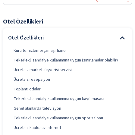
Otel Özellikleri
Otel Özellikleri
Kuru temizleme/çamaşırhane
Tekerlekli sandalye kullanımına uygun (sınırlamalar olabilir)
Ücretsiz market alışverişi servisi
Ücretsiz resepsiyon
Toplantı odaları
Tekerlekli sandalye kullanımına uygun kayıt masası
Genel alanlarda televizyon
Tekerlekli sandalye kullanımına uygun spor salonu
Ücretsiz kablosuz internet