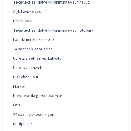
Tekerlekli sandalye kullanımına uygun havuz
Açık havuz sayısı - 1
Piknik alanı
Tekerlekli sandalye kullanımına uygun otopark
Lobide ücretsiz gazete
24 saat açık spor salonu
Ücretsiz self servis kahvaltı
Ücretsiz kahvaltı
Hızlı check-out
Market
Koridorlarda görsel alarmlar
Ofis
24 saat açık resepsiyon
Kütüphane