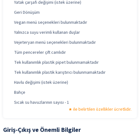
Yatak çarşafı değişimi (istek üzerine)
Geri Dönüşüm
Vegan menü seçenekleri bulunmaktadır
Yalnızca suyu verimli kullanan duşlar
Vejeteryan menü seçenekleri bulunmaktadır
Tüm pencereler çift camlıdır
Tek kullanımlık plastik pipet bulunmamaktadır
Tek kullanımlık plastik karıştırıcı bulunmamaktadır
Havlu değişimi (istek üzerine)
Bahçe
Sıcak su havuzlarının sayısı - 1
ile belirtilen özellikler ücretlidir.
Giriş-Çıkış ve Önemli Bilgiler