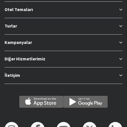
Otel Temaları
Turlar
Kampanyalar
Diğer Hizmetlerimiz
İletişim