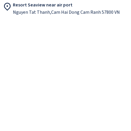
Resort Seaview near air port
Nguyen Tat Thanh,Cam Hai Dong Cam Ranh 57800 VN