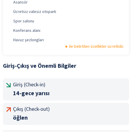
Asansör
Ücretsiz valesiz otopark
Spor salonu
Konferans alanı
Havuz şezlongları
ile belirtilen özellikler ücretlidir.
Giriş-Çıkış ve Önemli Bilgiler
Giriş (Check-in)
14-gece yarısı
Çıkış (Check-out)
öğlen