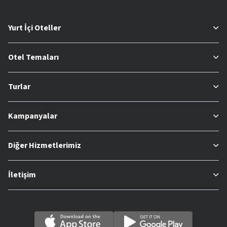
Yurt İçi Oteller
Otel Temaları
Turlar
Kampanyalar
Diğer Hizmetlerimiz
İletişim