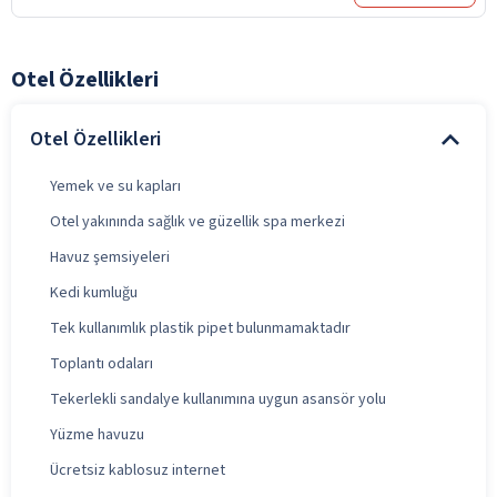
Otel Özellikleri
Otel Özellikleri
Yemek ve su kapları
Otel yakınında sağlık ve güzellik spa merkezi
Havuz şemsiyeleri
Kedi kumluğu
Tek kullanımlık plastik pipet bulunmamaktadır
Toplantı odaları
Tekerlekli sandalye kullanımına uygun asansör yolu
Yüzme havuzu
Ücretsiz kablosuz internet