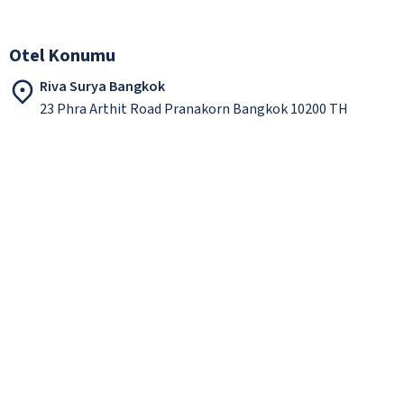
Otel Konumu
Riva Surya Bangkok
23 Phra Arthit Road Pranakorn Bangkok 10200 TH