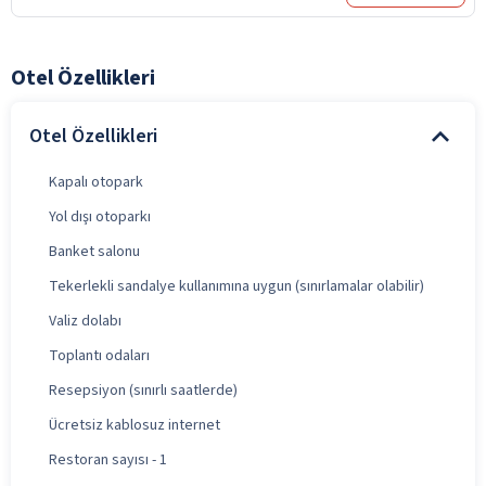
Otel Özellikleri
Otel Özellikleri
Kapalı otopark
Yol dışı otoparkı
Banket salonu
Tekerlekli sandalye kullanımına uygun (sınırlamalar olabilir)
Valiz dolabı
Toplantı odaları
Resepsiyon (sınırlı saatlerde)
Ücretsiz kablosuz internet
Restoran sayısı - 1