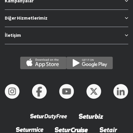
Kampanyalar
Diğer Hizmetlerimiz
İletişim