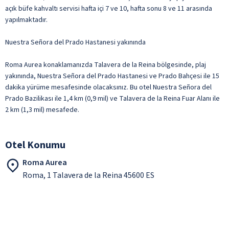
açık büfe kahvaltı servisi hafta içi 7 ve 10, hafta sonu 8 ve 11 arasında
yapılmaktadır.
Nuestra Señora del Prado Hastanesi yakınında
Roma Aurea konaklamanızda Talavera de la Reina bölgesinde, plaj
yakınında, Nuestra Señora del Prado Hastanesi ve Prado Bahçesi ile 15
dakika yürüme mesafesinde olacaksınız. Bu otel Nuestra Señora del
Prado Bazilikası ile 1,4 km (0,9 mil) ve Talavera de la Reina Fuar Alanı ile
2 km (1,3 mil) mesafede.
Otel Konumu
Roma Aurea
Roma, 1 Talavera de la Reina 45600 ES